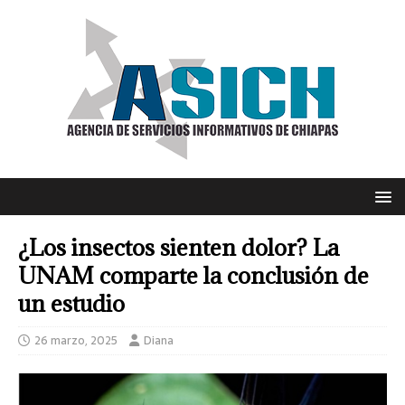
¿Los insectos sienten dolor? La
UNAM comparte la conclusión de
un estudio
26 marzo, 2025
Diana