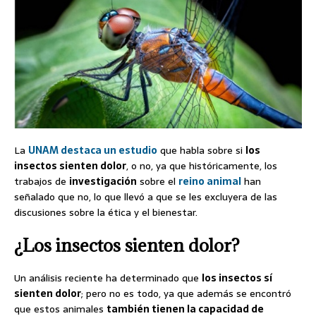
La
UNAM destaca un estudio
que habla sobre si
los
insectos sienten dolor
, o no, ya que históricamente, los
trabajos de
investigación
sobre el
reino animal
han
señalado que no, lo que llevó a que se les excluyera de las
discusiones sobre la ética y el bienestar.
¿Los insectos sienten dolor?
Un análisis reciente ha determinado que
los insectos sí
sienten dolor
; pero no es todo, ya que además se encontró
que estos animales
también tienen la capacidad de