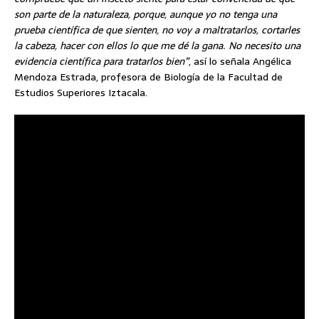
son parte de la naturaleza, porque, aunque yo no tenga una
prueba científica de que sienten, no voy a maltratarlos, cortarles
la cabeza, hacer con ellos lo que me dé la gana. No necesito una
evidencia científica para tratarlos bien”
, así lo señala Angélica
Mendoza Estrada, profesora de Biología de la Facultad de
Estudios Superiores Iztacala.