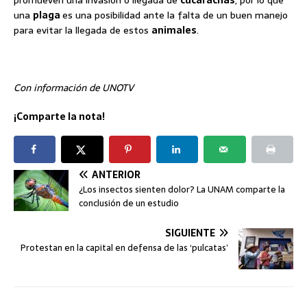
una
plaga
es una posibilidad ante la falta de un buen manejo
para evitar la llegada de estos
animales
.
Con información de UNOTV
¡Comparte la nota!
ANTERIOR
¿Los insectos sienten dolor? La UNAM comparte la
conclusión de un estudio
SIGUIENTE
Protestan en la capital en defensa de las ‘pulcatas’