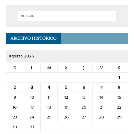
ARCHIVO HISTÓRICO
agosto 2026
D
L
M
X
J
V
S
1
2
3
4
5
6
7
8
9
10
11
12
13
14
15
16
17
18
19
20
21
22
23
24
25
26
27
28
29
30
31