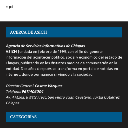
« Jul
ACERCA DE ASICH
Agencia de Servicios Informativos de Chiapas
ASICH
fundada en febrero de 1999, con el fin de generar
información del acontecer político, social y económico del estado de
Chiapas, publicando en los distintos medios de comunicación en la
entidad. Dos años después se transforma en portal de noticias en
internet, donde permanece sirviendo a la sociedad.
Director General:
Cosme Vázquez
Teléfono:
9611406004
Av. 4 Mzna. 8 #112 Fracc. San Pedro y San Cayetano, Tuxtla Gutiérrez
Chiapas
CATEGORÍAS