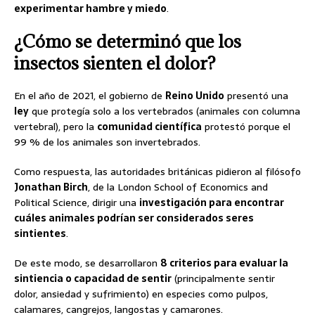
experimentar hambre y miedo
.
¿Cómo se determinó que los
insectos sienten el dolor?
En el año de 2021, el gobierno de
Reino Unido
presentó una
ley
que protegía solo a los vertebrados (animales con columna
vertebral), pero la
comunidad científica
protestó porque el
99 % de los animales son invertebrados.
Como respuesta, las autoridades británicas pidieron al filósofo
Jonathan Birch
, de la London School of Economics and
Political Science, dirigir una
investigación para encontrar
cuáles animales podrían ser considerados seres
sintientes
.
De este modo, se desarrollaron
8 criterios para evaluar la
sintiencia o capacidad de sentir
(principalmente sentir
dolor, ansiedad y sufrimiento) en especies como pulpos,
calamares, cangrejos, langostas y camarones.