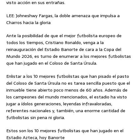
visto acción en sus entrañas.
LEE: Johneshwy Fargas, la doble amenaza que impulsa a
Charros hacia la gloria
Ante la posibilidad de que el mejor futbolista europeo de
todos los tiempos, Cristiano Ronaldo, venga a la
reinauguración del Estadio Banorte de cara a la Copa del
Mundo 2026, es turno de enumerar a los mejores futbolistas
que han jugado en el Coloso de Santa Úrsula.
Enlistar a los 10 mejores futbolistas que han pisado el pasto
del Coloso de Santa Úrsula no es tarea sencilla puesto que el
inmueble tiene abierto poco menos de 60 años. Además de
los campeones del mundo mencionados, el estadio ha visto
jugar a ídolos generaciones, leyendas infravaloradas,
referentes nacionales y, también, una enorme cantidad de
futbolistas sin pena ni gloria.
Estos son los 10 mejores futbolistas que han jugado en el
Estadio Azteca, hoy Banorte