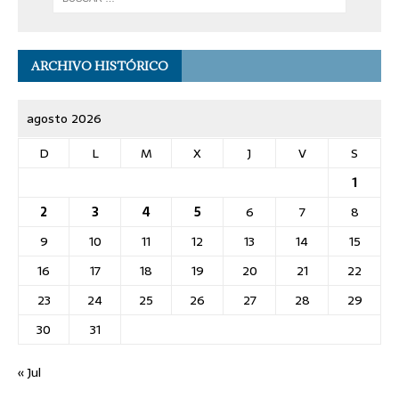
ARCHIVO HISTÓRICO
agosto 2026
D
L
M
X
J
V
S
1
2
3
4
5
6
7
8
9
10
11
12
13
14
15
16
17
18
19
20
21
22
23
24
25
26
27
28
29
30
31
« Jul