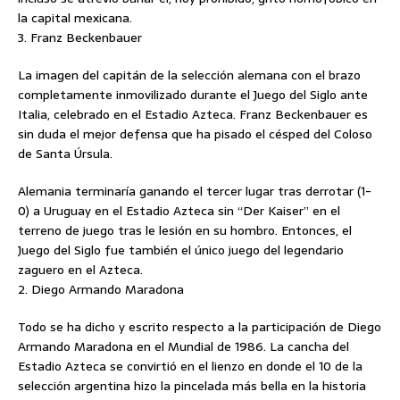
la capital mexicana.
3. Franz Beckenbauer
La imagen del capitán de la selección alemana con el brazo
completamente inmovilizado durante el Juego del Siglo ante
Italia, celebrado en el Estadio Azteca. Franz Beckenbauer es
sin duda el mejor defensa que ha pisado el césped del Coloso
de Santa Úrsula.
Alemania terminaría ganando el tercer lugar tras derrotar (1-
0) a Uruguay en el Estadio Azteca sin “Der Kaiser” en el
terreno de juego tras le lesión en su hombro. Entonces, el
Juego del Siglo fue también el único juego del legendario
zaguero en el Azteca.
2. Diego Armando Maradona
Todo se ha dicho y escrito respecto a la participación de Diego
Armando Maradona en el Mundial de 1986. La cancha del
Estadio Azteca se convirtió en el lienzo en donde el 10 de la
selección argentina hizo la pincelada más bella en la historia