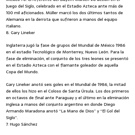
Juego del Siglo, celebrado en el Estadio Azteca ante más de
100 mil aficionados. Müller marcó los dos últimos tantos de
Alemania en la derrota que sufrieron a manos del equipo
italiano.
8. Gary Lineker
Inglaterra jugó la fase de grupos del Mundial de México 1986
en el estadio Tecnológico de Monterrey, Nuevo León. Para la
fase de eliminación, el conjunto de los tres leones se presentó
en el Estadio Azteca con el flamante goleador de aquella
Copa del Mundo.
Gary Lineker anotó seis goles en el Mundial de 1986, la mitad
de ellos los hizo en el Coloso de Santa Úrsula. Los dos primeros
en octavos de final ante Paraguay y el último en la eliminación
inglesa a manos del conjunto argentino en donde Diego
Armando Maradona anotó “La Mano de Dios” y “El Gol del
Siglo”.
7. Hugo Sánchez