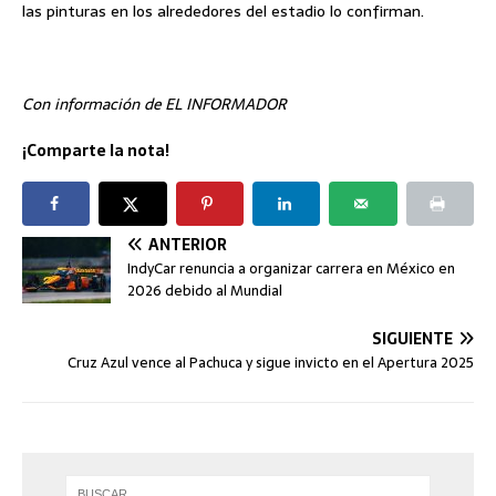
las pinturas en los alrededores del estadio lo confirman.
Con información de EL INFORMADOR
¡Comparte la nota!
ANTERIOR
IndyCar renuncia a organizar carrera en México en
2026 debido al Mundial
SIGUIENTE
Cruz Azul vence al Pachuca y sigue invicto en el Apertura 2025