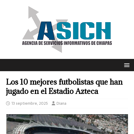
Los 10 mejores futbolistas que han
jugado en el Estadio Azteca
13 septiembre, 2025
Diana