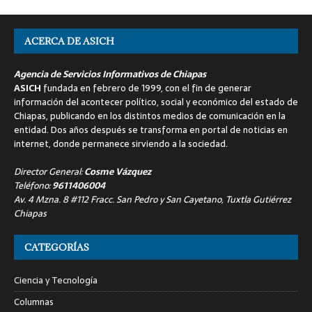
ACERCA DE ASICH
Agencia de Servicios Informativos de Chiapas
ASICH
fundada en febrero de 1999, con el fin de generar
información del acontecer político, social y económico del estado de
Chiapas, publicando en los distintos medios de comunicación en la
entidad. Dos años después se transforma en portal de noticias en
internet, donde permanece sirviendo a la sociedad.
Director General:
Cosme Vázquez
Teléfono:
9611406004
Av. 4 Mzna. 8 #112 Fracc. San Pedro y San Cayetano, Tuxtla Gutiérrez
Chiapas
CATEGORÍAS
Ciencia y Tecnología
Columnas