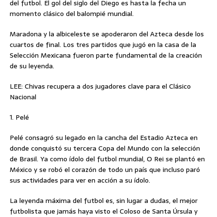
del futbol. El gol del siglo del Diego es hasta la fecha un
momento clásico del balompié mundial.
Maradona y la albiceleste se apoderaron del Azteca desde los
cuartos de final. Los tres partidos que jugó en la casa de la
Selección Mexicana fueron parte fundamental de la creación
de su leyenda.
LEE: Chivas recupera a dos jugadores clave para el Clásico
Nacional
1. Pelé
Pelé consagró su legado en la cancha del Estadio Azteca en
donde conquistó su tercera Copa del Mundo con la selección
de Brasil. Ya como ídolo del futbol mundial, O Rei se plantó en
México y se robó el corazón de todo un país que incluso paró
sus actividades para ver en acción a su ídolo.
La leyenda máxima del futbol es, sin lugar a dudas, el mejor
futbolista que jamás haya visto el Coloso de Santa Úrsula y