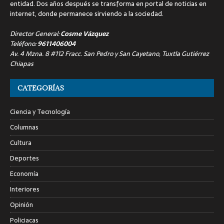
entidad. Dos años después se transforma en portal de noticias en
internet, donde permanece sirviendo a la sociedad.
Director General:
Cosme Vázquez
Teléfono:
9611406004
Av. 4 Mzna. 8 #112 Fracc. San Pedro y San Cayetano, Tuxtla Gutiérrez
Chiapas
CATEGORÍAS
Ciencia y Tecnología
Columnas
Cultura
Deportes
Economía
Interiores
Opinión
Policiacas