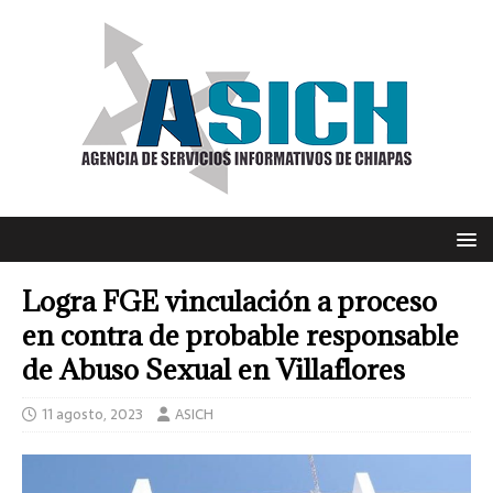
Logra FGE vinculación a proceso
en contra de probable responsable
de Abuso Sexual en Villaflores
11 agosto, 2023
ASICH