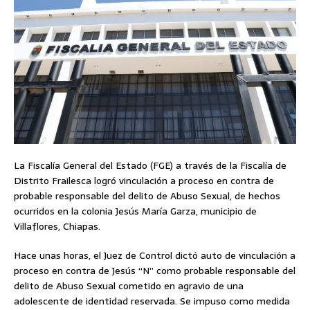
La Fiscalía General del Estado (FGE) a través de la Fiscalía de
Distrito Frailesca logró vinculación a proceso en contra de
probable responsable del delito de Abuso Sexual, de hechos
ocurridos en la colonia Jesús María Garza, municipio de
Villaflores, Chiapas.
Hace unas horas, el Juez de Control dictó auto de vinculación a
proceso en contra de Jesús “N” como probable responsable del
delito de Abuso Sexual cometido en agravio de una
adolescente de identidad reservada. Se impuso como medida