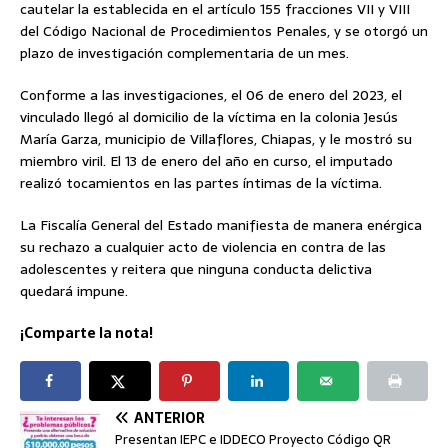
cautelar la establecida en el artículo 155 fracciones VII y VIII
del Código Nacional de Procedimientos Penales, y se otorgó un
plazo de investigación complementaria de un mes.
Conforme a las investigaciones, el 06 de enero del 2023, el
vinculado llegó al domicilio de la víctima en la colonia Jesús
María Garza, municipio de Villaflores, Chiapas, y le mostró su
miembro viril. El 13 de enero del año en curso, el imputado
realizó tocamientos en las partes íntimas de la víctima.
La Fiscalía General del Estado manifiesta de manera enérgica
su rechazo a cualquier acto de violencia en contra de las
adolescentes y reitera que ninguna conducta delictiva
quedará impune.
¡Comparte la nota!
ANTERIOR
Presentan IEPC e IDDECO Proyecto Código QR