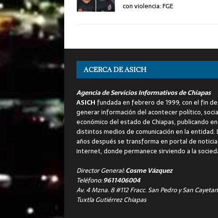
con violencia: FGE
ACERCA DE ASICH
Agencia de Servicios Informativos de Chiapas
ASICH
fundada en febrero de 1999, con el fin de
generar información del acontecer político, socia
económico del estado de Chiapas, publicando en
distintos medios de comunicación en la entidad.
años después se transforma en portal de noticia
internet, donde permanece sirviendo a la socied
Director General:
Cosme Vázquez
Teléfono:
9611406004
Av. 4 Mzna. 8 #112 Fracc. San Pedro y San Cayetan
Tuxtla Gutiérrez Chiapas