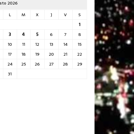
sto 2026
L
M
X
J
V
S
1
3
4
5
6
7
8
10
11
12
13
14
15
17
18
19
20
21
22
24
25
26
27
28
29
31