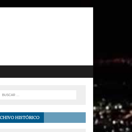
CHIVO HISTÓRICO