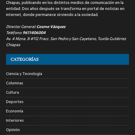
Chiapas, publicando en los distintos medios de comunicación en la
entidad. Dos años después se transforma en portal de noticias en
internet, donde permanece sirviendo a la sociedad.
Director General:
Cosme Vázquez
Teléfono:
9611406004
Av. 4 Mzna. 8 #112 Fracc. San Pedro y San Cayetano, Tuxtla Gutiérrez
Chiapas
CATEGORÍAS
Ciencia y Tecnología
Columnas
Cultura
Deportes
Economía
Interiores
Opinión