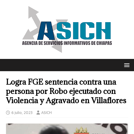
Logra FGE sentencia contra una
persona por Robo ejecutado con
Violencia y Agravado en Villaflores
6 julio, 2023
ASICH