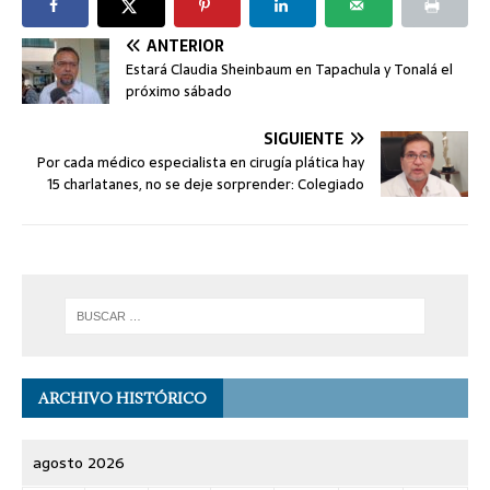
ANTERIOR
Estará Claudia Sheinbaum en Tapachula y Tonalá el
próximo sábado
SIGUIENTE
Por cada médico especialista en cirugía plática hay
15 charlatanes, no se deje sorprender: Colegiado
ARCHIVO HISTÓRICO
agosto 2026