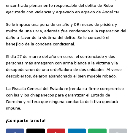
encontrado plenamente responsable del delito de Robo
ejecutado con Violencia y Agravado en agravio de Ángel “N”.
Se le impuso una pena de un año y 09 meses de prisión, y
multa de una UMA, además fue condenado a la reparación del
daño a favor de la victima del delito. Se le concedió el
beneficio de la condena condicional.
El día 27 de marzo del año en curso, el sentenciado y dos
personas más amagaron con arma blanca a la víctima y la
desapoderaron de una ordeñadora de dos unidades. Al verse
descubiertos, dejaron abandonado el bien mueble robado.
La Fiscalía General del Estado refrenda su firme compromiso
con las y los chiapanecos para garantizar el Estado de
Derecho y reitera que ninguna conducta delictiva quedará
impune.
¡Comparte la nota!