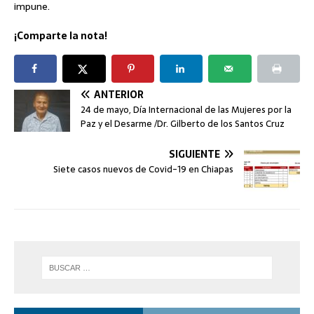
impune.
¡Comparte la nota!
ANTERIOR
24 de mayo, Día Internacional de las Mujeres por la
Paz y el Desarme /Dr. Gilberto de los Santos Cruz
SIGUIENTE
Siete casos nuevos de Covid-19 en Chiapas