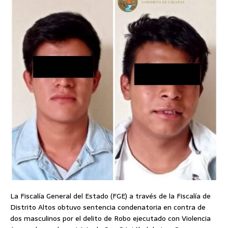
La Fiscalía General del Estado (FGE) a través de la Fiscalía de
Distrito Altos obtuvo sentencia condenatoria en contra de
dos masculinos por el delito de Robo ejecutado con Violencia