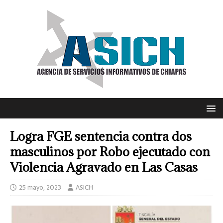
Logra FGE sentencia contra dos
masculinos por Robo ejecutado con
Violencia Agravado en Las Casas
25 mayo, 2023
ASICH