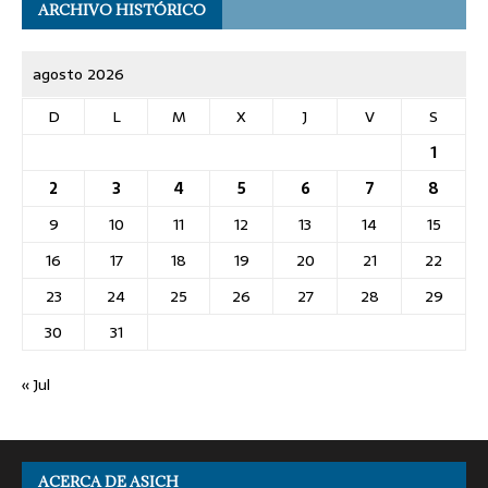
ARCHIVO HISTÓRICO
agosto 2026
D
L
M
X
J
V
S
1
2
3
4
5
6
7
8
9
10
11
12
13
14
15
16
17
18
19
20
21
22
23
24
25
26
27
28
29
30
31
« Jul
ACERCA DE ASICH