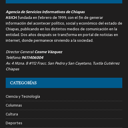
Agencia de Servicios Informativos de Chiapas
ASICH
fundada en febrero de 1999, con el fin de generar
información del acontecer político, social y económico del estado de
Chiapas, publicando en los distintos medios de comunicación en la
entidad. Dos años después se transforma en portal de noticias en
internet, donde permanece sirviendo a la sociedad.
Director General:
Cosme Vázquez
Teléfono:
9611406004
Av. 4 Mzna. 8 #112 Fracc. San Pedro y San Cayetano, Tuxtla Gutiérrez
Chiapas
CATEGORÍAS
Ciencia y Tecnología
Columnas
Cultura
Deportes