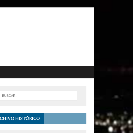
CHIVO HISTÓRICO