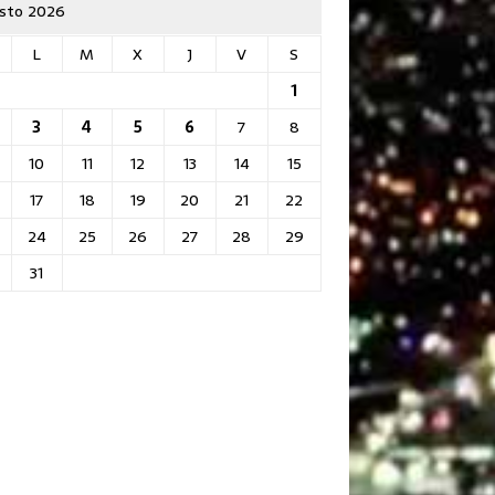
sto 2026
L
M
X
J
V
S
1
3
4
5
6
7
8
10
11
12
13
14
15
17
18
19
20
21
22
24
25
26
27
28
29
31