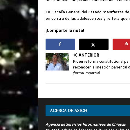
La Fiscalía General del Estado manifiesta de
en contra de las adolescentes y reitera que
¡Comparte la nota!
ANTERIOR
Piden reforma constitucional pa
reconocer la lineación pariental 
forma imparcial
ACERCA DE ASICH
Agencia de Servicios Informativos de Chiapas