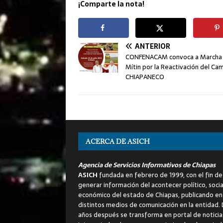
¡Comparte la nota!
ANTERIOR
CONFENACAM convoca a Marcha
Mítin por la Reactivación del Ca
CHIAPANECO
ACERCA DE ASICH
Agencia de Servicios Informativos de Chiapas
ASICH
fundada en febrero de 1999, con el fin de
generar información del acontecer político, socia
económico del estado de Chiapas, publicando en
distintos medios de comunicación en la entidad.
años después se transforma en portal de noticia