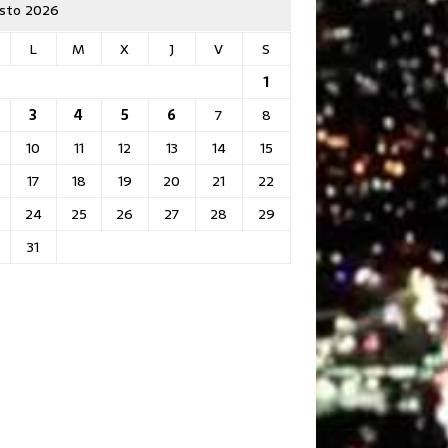
sto 2026
L
M
X
J
V
S
1
3
4
5
6
7
8
10
11
12
13
14
15
17
18
19
20
21
22
24
25
26
27
28
29
31