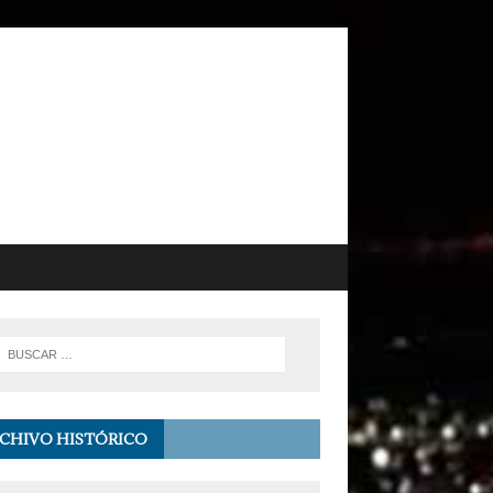
CHIVO HISTÓRICO