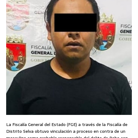
La Fiscalía General del Estado (FGE) a través de la Fiscalía de
Distrito Selva obtuvo vinculación a proceso en contra de un