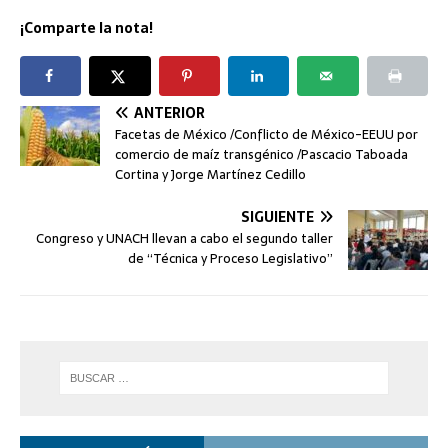
¡Comparte la nota!
ANTERIOR
Facetas de México /Conflicto de México-EEUU por
comercio de maíz transgénico /Pascacio Taboada
Cortina y Jorge Martínez Cedillo
SIGUIENTE
Congreso y UNACH llevan a cabo el segundo taller
de “Técnica y Proceso Legislativo”