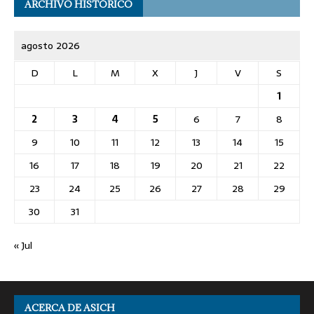
ARCHIVO HISTÓRICO
agosto 2026
D
L
M
X
J
V
S
1
2
3
4
5
6
7
8
9
10
11
12
13
14
15
16
17
18
19
20
21
22
23
24
25
26
27
28
29
30
31
« Jul
ACERCA DE ASICH