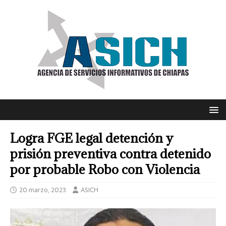
Logra FGE legal detención y
prisión preventiva contra detenido
por probable Robo con Violencia
20 marzo, 2023
ASICH