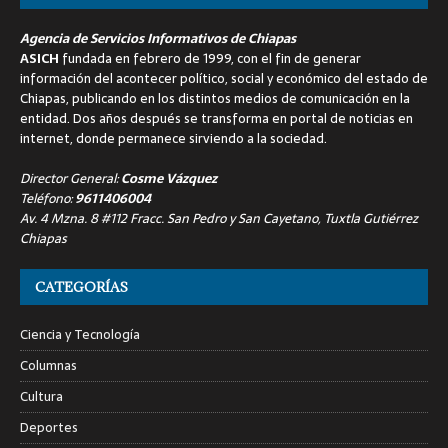
Agencia de Servicios Informativos de Chiapas
ASICH
fundada en febrero de 1999, con el fin de generar
información del acontecer político, social y económico del estado de
Chiapas, publicando en los distintos medios de comunicación en la
entidad. Dos años después se transforma en portal de noticias en
internet, donde permanece sirviendo a la sociedad.
Director General:
Cosme Vázquez
Teléfono:
9611406004
Av. 4 Mzna. 8 #112 Fracc. San Pedro y San Cayetano, Tuxtla Gutiérrez
Chiapas
CATEGORÍAS
Ciencia y Tecnología
Columnas
Cultura
Deportes