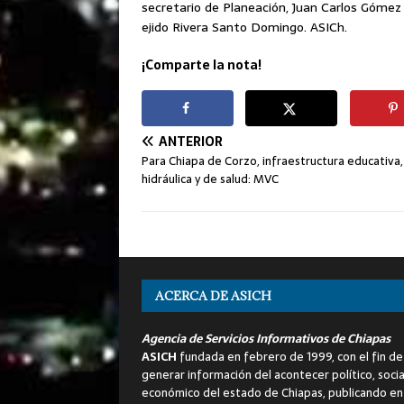
secretario de Planeación, Juan Carlos Gómez
ejido Rivera Santo Domingo. ASICh.
¡Comparte la nota!
ANTERIOR
Para Chiapa de Corzo, infraestructura educativa,
hidráulica y de salud: MVC
ACERCA DE ASICH
Agencia de Servicios Informativos de Chiapas
ASICH
fundada en febrero de 1999, con el fin de
generar información del acontecer político, socia
económico del estado de Chiapas, publicando en