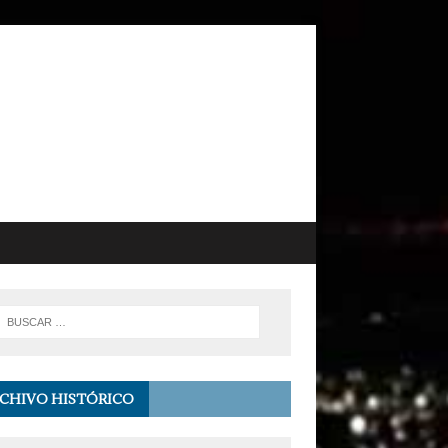
CHIVO HISTÓRICO