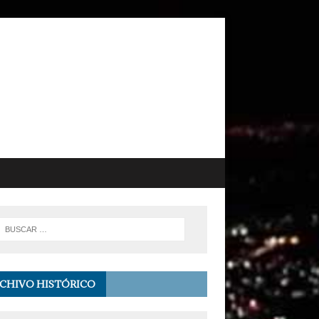
CHIVO HISTÓRICO