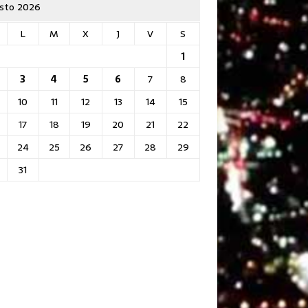
sto 2026
L
M
X
J
V
S
1
3
4
5
6
7
8
10
11
12
13
14
15
17
18
19
20
21
22
24
25
26
27
28
29
31