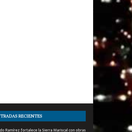
TRADAS RECIENTES
do Ramírez fortalece la Sierra Mariscal con obras