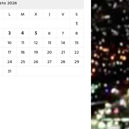
sto 2026
L
M
X
J
V
S
1
3
4
5
6
7
8
10
11
12
13
14
15
17
18
19
20
21
22
24
25
26
27
28
29
31