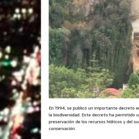
En 1994, se publicó un importante decreto e
la biodiversidad. Este decreto ha permitido 
preservación de los recursos hídricos y del su
conservación.