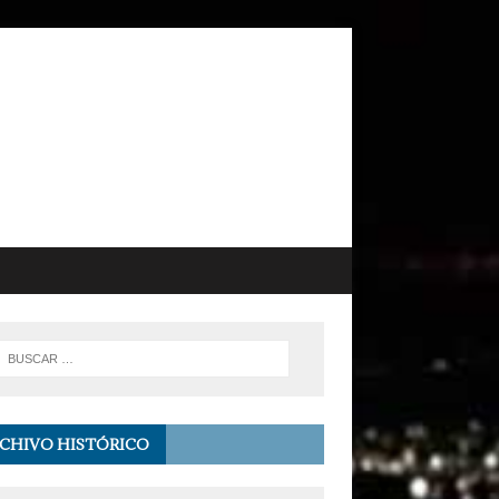
CHIVO HISTÓRICO