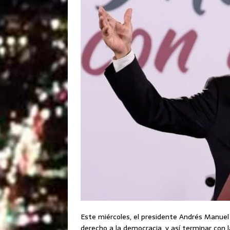
Este miércoles, el presidente Andrés Manuel 
derecho a la democracia, y así terminar con 