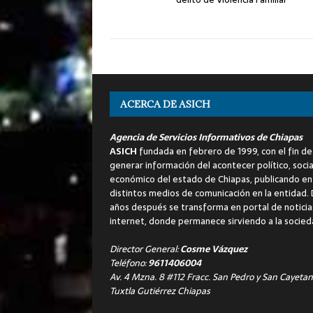
ACERCA DE ASICH
Agencia de Servicios Informativos de Chiapas
ASICH
fundada en febrero de 1999, con el fin de
generar información del acontecer político, socia
económico del estado de Chiapas, publicando en
distintos medios de comunicación en la entidad.
años después se transforma en portal de noticia
internet, donde permanece sirviendo a la socied
Director General:
Cosme Vázquez
Teléfono:
9611406004
Av. 4 Mzna. 8 #112 Fracc. San Pedro y San Cayetan
Tuxtla Gutiérrez Chiapas