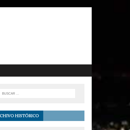
CHIVO HISTÓRICO