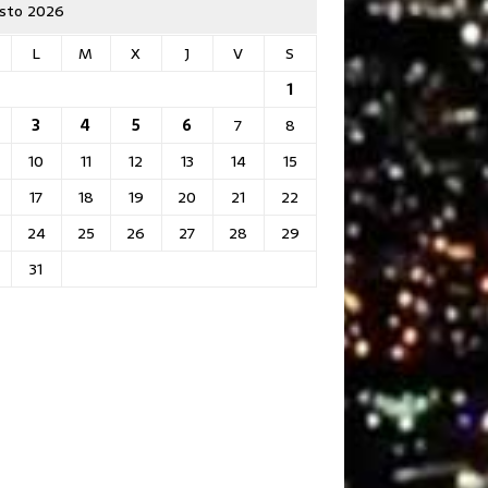
sto 2026
L
M
X
J
V
S
1
3
4
5
6
7
8
10
11
12
13
14
15
17
18
19
20
21
22
24
25
26
27
28
29
31