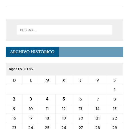
ARCHIVO HISTÓRICO
agosto 2026
D
L
M
X
J
V
S
1
2
3
4
5
6
7
8
9
10
11
12
13
14
15
16
17
18
19
20
21
22
23
24
25
26
27
28
29