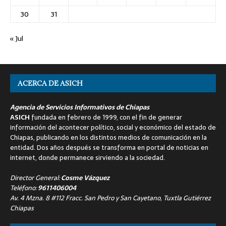
30
31
« Jul
ACERCA DE ASICH
Agencia de Servicios Informativos de Chiapas
ASICH
fundada en febrero de 1999, con el fin de generar
información del acontecer político, social y económico del estado de
Chiapas, publicando en los distintos medios de comunicación en la
entidad. Dos años después se transforma en portal de noticias en
internet, donde permanece sirviendo a la sociedad.
Director General:
Cosme Vázquez
Teléfono:
9611406004
Av. 4 Mzna. 8 #112 Fracc. San Pedro y San Cayetano, Tuxtla Gutiérrez
Chiapas