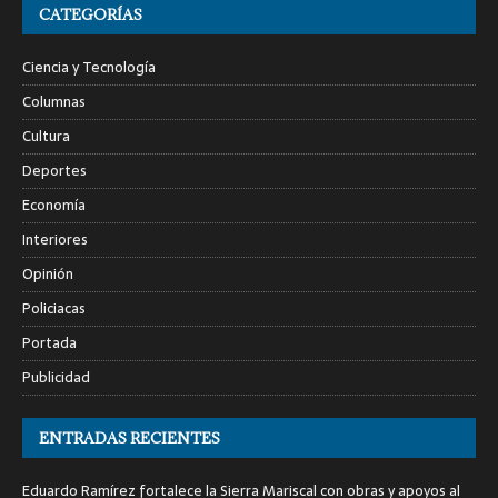
CATEGORÍAS
Ciencia y Tecnología
Columnas
Cultura
Deportes
Economía
Interiores
Opinión
Policiacas
Portada
Publicidad
ENTRADAS RECIENTES
Eduardo Ramírez fortalece la Sierra Mariscal con obras y apoyos al