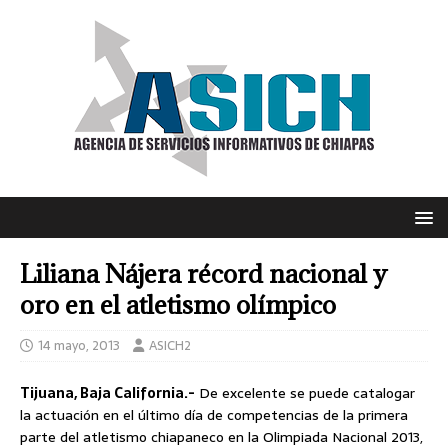
Liliana Nájera récord nacional y
oro en el atletismo olímpico
14 mayo, 2013
ASICH2
Tijuana, Baja California.-
De excelente se puede catalogar
la actuación en el último día de competencias de la primera
parte del atletismo chiapaneco en la Olimpiada Nacional 2013,