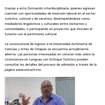
Gracias a esta formación interdisciplinaria, quienes egresan
cuentan con oportunidades de inserción laboral en el sector
turístico, cultural y de servicios, desempeñándose como
mediadores lingüísticos y culturales entre visitantes y
comunidades, o participando en proyectos que vinculen el
turismo con el patrimonio cultural.
La convocatoria de ingreso a la Universidad Autónoma de
Ciencias y Artes de Chiapas se encuentra actualmente
abierta. Las personas interesadas en conocer más sobre la
Licenciatura en Lenguas con Enfoque Turístico pueden
consultar los detalles del proceso de admisión a través de la
página www.unicach.mx.