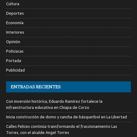
Cultura
Deportes
Economía
Interiores
Opinión
Policiacas
Portada
Publicidad
ENTRADAS RECIENTES
Con inversión histórica, Eduardo Ramírez fortalece la
infraestructura educativa en Chiapa de Corzo
Inicia construcción de domo y cancha de básquetbol en La Libertad
Calles Felices continúa transformando el fraccionamiento Las
Torres, con el alcalde Angel Torres