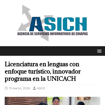
Licenciatura en lenguas con
enfoque turístico, innovador
programa en la UNICACH
13 marzo, 2026
ASICH