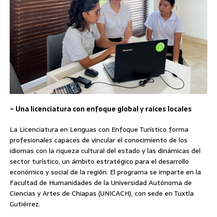
– Una licenciatura con enfoque global y raíces locales
La Licenciatura en Lenguas con Enfoque Turístico forma
profesionales capaces de vincular el conocimiento de los
idiomas con la riqueza cultural del estado y las dinámicas del
sector turístico, un ámbito estratégico para el desarrollo
económico y social de la región. El programa se imparte en la
Facultad de Humanidades de la Universidad Autónoma de
Ciencias y Artes de Chiapas (UNICACH), con sede en Tuxtla
Gutiérrez.