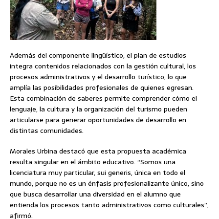
Además del componente lingüístico, el plan de estudios
integra contenidos relacionados con la gestión cultural, los
procesos administrativos y el desarrollo turístico, lo que
amplía las posibilidades profesionales de quienes egresan.
Esta combinación de saberes permite comprender cómo el
lenguaje, la cultura y la organización del turismo pueden
articularse para generar oportunidades de desarrollo en
distintas comunidades.
Morales Urbina destacó que esta propuesta académica
resulta singular en el ámbito educativo. “Somos una
licenciatura muy particular, sui generis, única en todo el
mundo, porque no es un énfasis profesionalizante único, sino
que busca desarrollar una diversidad en el alumno que
entienda los procesos tanto administrativos como culturales”,
afirmó.