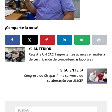
¡Comparte la nota!
ANTERIOR
Registra UNICACH importantes avances en materia
de certificación de competencias laborales
SIGUIENTE
Congreso de Chiapas firma convenio de
colaboración con UNICEF