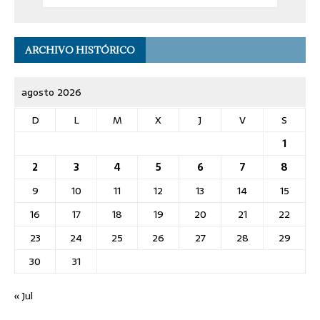
ARCHIVO HISTÓRICO
agosto 2026
D
L
M
X
J
V
S
1
2
3
4
5
6
7
8
9
10
11
12
13
14
15
16
17
18
19
20
21
22
23
24
25
26
27
28
29
30
31
« Jul