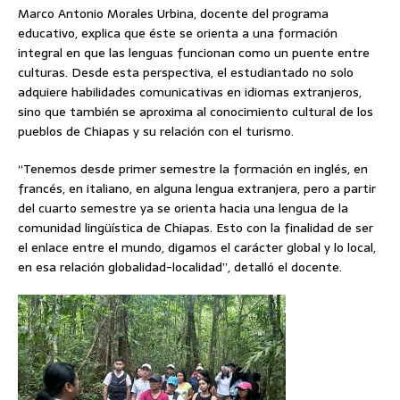
Marco Antonio Morales Urbina, docente del programa
educativo, explica que éste se orienta a una formación
integral en que las lenguas funcionan como un puente entre
culturas. Desde esta perspectiva, el estudiantado no solo
adquiere habilidades comunicativas en idiomas extranjeros,
sino que también se aproxima al conocimiento cultural de los
pueblos de Chiapas y su relación con el turismo.
“Tenemos desde primer semestre la formación en inglés, en
francés, en italiano, en alguna lengua extranjera, pero a partir
del cuarto semestre ya se orienta hacia una lengua de la
comunidad lingüística de Chiapas. Esto con la finalidad de ser
el enlace entre el mundo, digamos el carácter global y lo local,
en esa relación globalidad-localidad”, detalló el docente.