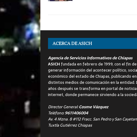
ACERCA DE ASICH
Agencia de Servicios Informativos de Chiapas
ASICH
fundada en febrero de 1999, con el fin de
generar información del acontecer político, socia
económico del estado de Chiapas, publicando en
distintos medios de comunicación en la entidad.
años después se transforma en portal de noticia
internet, donde permanece sirviendo a la socied
Director General:
Cosme Vázquez
Teléfono:
9611406004
Av. 4 Mzna. 8 #112 Fracc. San Pedro y San Cayetan
Tuxtla Gutiérrez Chiapas