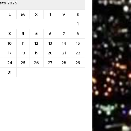
sto 2026
L
M
X
J
V
S
1
3
4
5
6
7
8
10
11
12
13
14
15
17
18
19
20
21
22
24
25
26
27
28
29
31