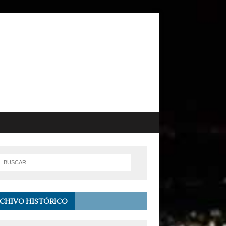
CHIVO HISTÓRICO