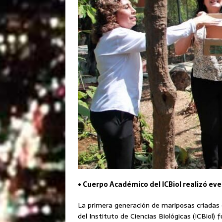
• Cuerpo Académico del ICBiol realizó e
La primera generación de mariposas criadas 
del Instituto de Ciencias Biológicas (ICBiol)