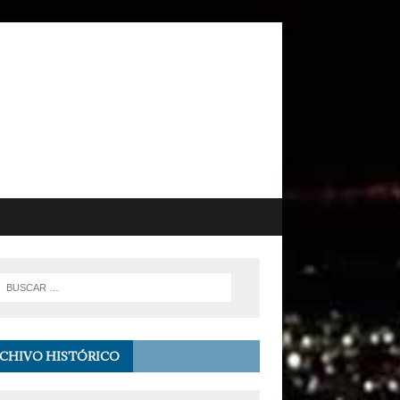
CHIVO HISTÓRICO