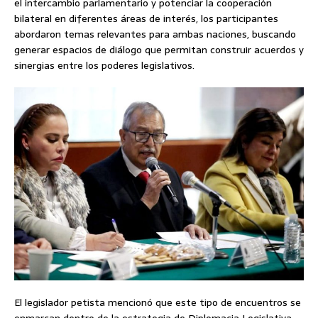
el intercambio parlamentario y potenciar la cooperación
bilateral en diferentes áreas de interés, los participantes
abordaron temas relevantes para ambas naciones, buscando
generar espacios de diálogo que permitan construir acuerdos y
sinergias entre los poderes legislativos.
El legislador petista mencionó que este tipo de encuentros se