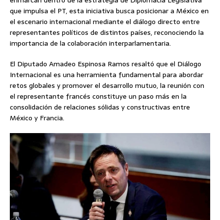
enmarcan dentro de la estrategia de Diplomacia Legislativa
que impulsa el PT, esta iniciativa busca posicionar a México en
el escenario internacional mediante el diálogo directo entre
representantes políticos de distintos países, reconociendo la
importancia de la colaboración interparlamentaria.
El Diputado Amadeo Espinosa Ramos resaltó que el Diálogo
Internacional es una herramienta fundamental para abordar
retos globales y promover el desarrollo mutuo, la reunión con
el representante francés constituye un paso más en la
consolidación de relaciones sólidas y constructivas entre
México y Francia.