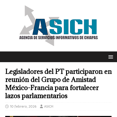
Legisladores del PT participaron en
reunión del Grupo de Amistad
México-Francia para fortalecer
lazos parlamentarios
10 febrero, 2026
ASICH