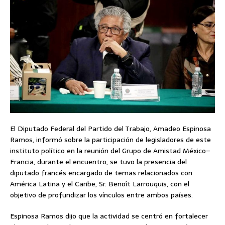
El Diputado Federal del Partido del Trabajo, Amadeo Espinosa
Ramos, informó sobre la participación de legisladores de este
instituto político en la reunión del Grupo de Amistad México–
Francia, durante el encuentro, se tuvo la presencia del
diputado francés encargado de temas relacionados con
América Latina y el Caribe, Sr. Benoît Larrouquis, con el
objetivo de profundizar los vínculos entre ambos países.
Espinosa Ramos dijo que la actividad se centró en fortalecer