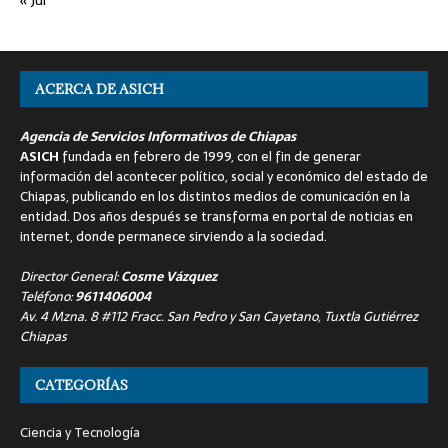
ACERCA DE ASICH
Agencia de Servicios Informativos de Chiapas
ASICH
fundada en febrero de 1999, con el fin de generar
información del acontecer político, social y económico del estado de
Chiapas, publicando en los distintos medios de comunicación en la
entidad. Dos años después se transforma en portal de noticias en
internet, donde permanece sirviendo a la sociedad.
Director General:
Cosme Vázquez
Teléfono:
9611406004
Av. 4 Mzna. 8 #112 Fracc. San Pedro y San Cayetano, Tuxtla Gutiérrez
Chiapas
CATEGORÍAS
Ciencia y Tecnología