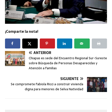
¡Comparte la nota!
ANTERIOR
Chiapas es sede del Encuentro Regional Sur-Sureste
sobre Búsqueda de Personas Desaparecidas y
Atención a Familias
SIGUIENTE
Se compromete Fabiola Ricci a construir vivienda
digna para menores de Selva Natividad