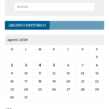
ARCHIVO HISTÓRICO
agosto 2026
D
L
M
X
J
V
S
1
2
3
4
5
6
7
8
9
10
11
12
13
14
15
16
17
18
19
20
21
22
23
24
25
26
27
28
29
30
31
« Jul