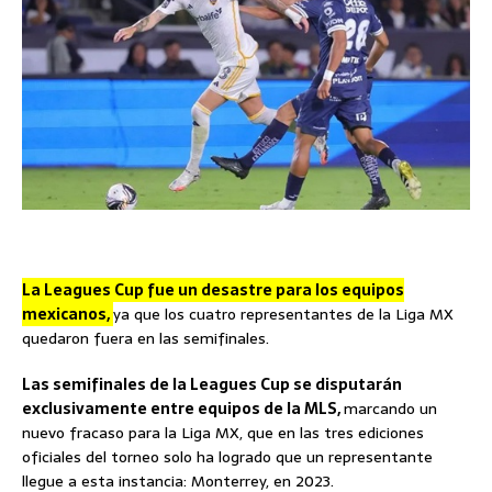
La Leagues Cup fue un desastre para los equipos
mexicanos,
ya que los cuatro representantes de la Liga MX
quedaron fuera en las semifinales.
Las semifinales de la Leagues Cup se disputarán
exclusivamente entre equipos de la MLS,
marcando un
nuevo fracaso para la Liga MX, que en las tres ediciones
oficiales del torneo solo ha logrado que un representante
llegue a esta instancia: Monterrey, en 2023.