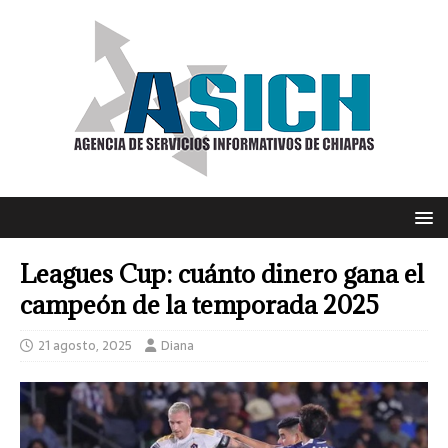
Leagues Cup: cuánto dinero gana el
campeón de la temporada 2025
21 agosto, 2025
Diana