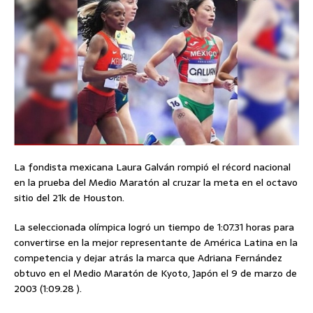
La fondista mexicana Laura Galván rompió el récord nacional
en la prueba del Medio Maratón al cruzar la meta en el octavo
sitio del 21k de Houston.
La seleccionada olímpica logró un tiempo de 1:07.31 horas para
convertirse en la mejor representante de América Latina en la
competencia y dejar atrás la marca que Adriana Fernández
obtuvo en el Medio Maratón de Kyoto, Japón el 9 de marzo de
2003 (1:09.28 ).