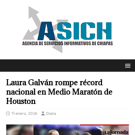
Laura Galván rompe récord
nacional en Medio Maratón de
Houston
11 enero, 2026
Diana