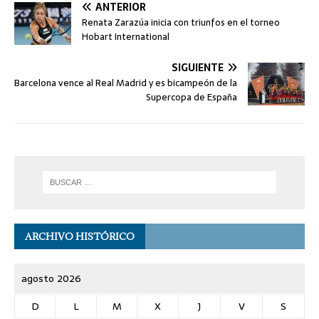
ANTERIOR
Renata Zarazúa inicia con triunfos en el torneo
Hobart International
SIGUIENTE
Barcelona vence al Real Madrid y es bicampeón de la
Supercopa de España
ARCHIVO HISTÓRICO
agosto 2026
D
L
M
X
J
V
S