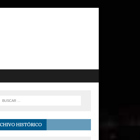
CHIVO HISTÓRICO