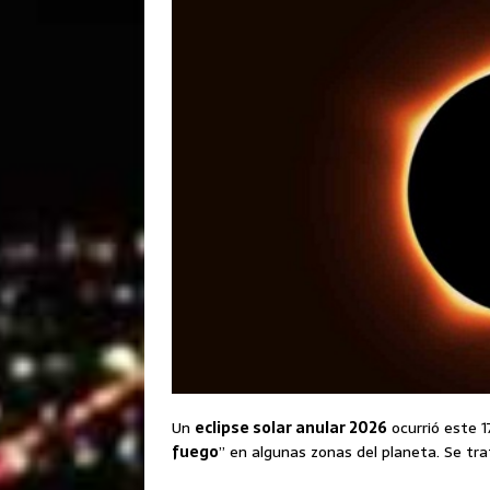
Un
eclipse solar anular 2026
ocurrió este 
fuego
” en algunas zonas del planeta. Se tr