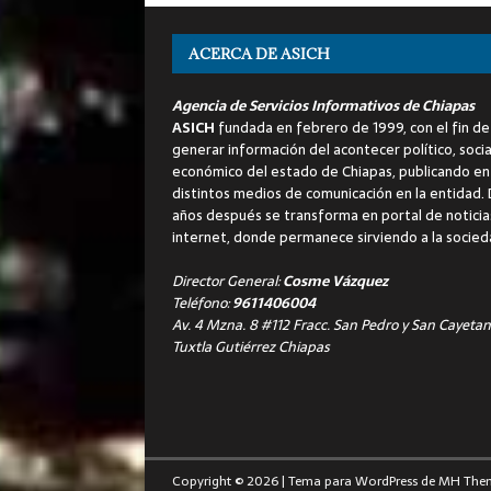
ACERCA DE ASICH
Agencia de Servicios Informativos de Chiapas
ASICH
fundada en febrero de 1999, con el fin de
generar información del acontecer político, socia
económico del estado de Chiapas, publicando en
distintos medios de comunicación en la entidad.
años después se transforma en portal de noticia
internet, donde permanece sirviendo a la socied
Director General:
Cosme Vázquez
Teléfono:
9611406004
Av. 4 Mzna. 8 #112 Fracc. San Pedro y San Cayetan
Tuxtla Gutiérrez Chiapas
Copyright © 2026 | Tema para WordPress de
MH The