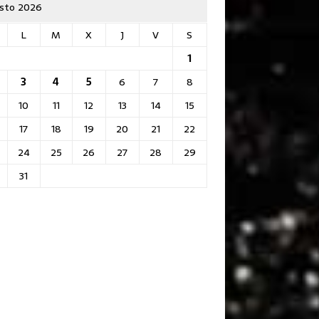
sto 2026
L
M
X
J
V
S
1
3
4
5
6
7
8
10
11
12
13
14
15
17
18
19
20
21
22
24
25
26
27
28
29
31