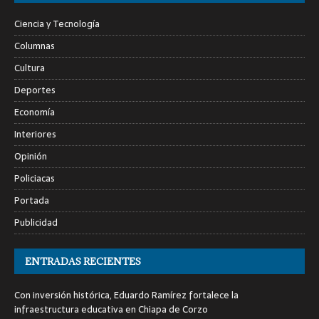
Ciencia y Tecnología
Columnas
Cultura
Deportes
Economía
Interiores
Opinión
Policiacas
Portada
Publicidad
ENTRADAS RECIENTES
Con inversión histórica, Eduardo Ramírez fortalece la
infraestructura educativa en Chiapa de Corzo