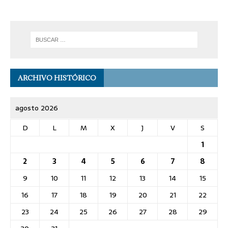
ARCHIVO HISTÓRICO
agosto 2026
D
L
M
X
J
V
S
1
2
3
4
5
6
7
8
9
10
11
12
13
14
15
16
17
18
19
20
21
22
23
24
25
26
27
28
29