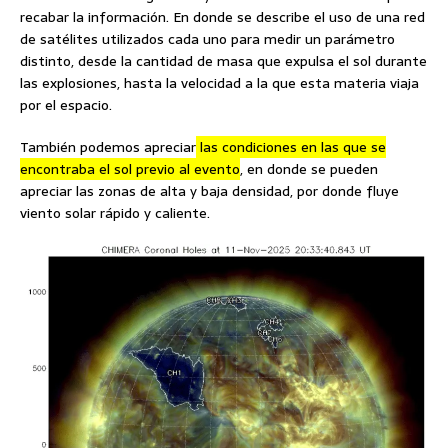
recabar la información. En donde se describe el uso de una red
de satélites utilizados cada uno para medir un parámetro
distinto, desde la cantidad de masa que expulsa el sol durante
las explosiones, hasta la velocidad a la que esta materia viaja
por el espacio.
También podemos apreciar
las condiciones en las que se
encontraba el sol previo al evento
, en donde se pueden
apreciar las zonas de alta y baja densidad, por donde fluye
viento solar rápido y caliente.