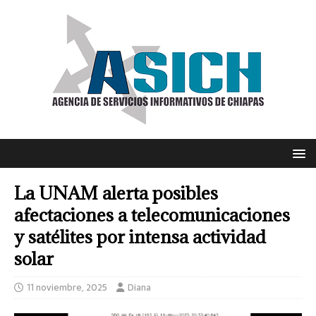
La UNAM alerta posibles
afectaciones a telecomunicaciones
y satélites por intensa actividad
solar
11 noviembre, 2025
Diana