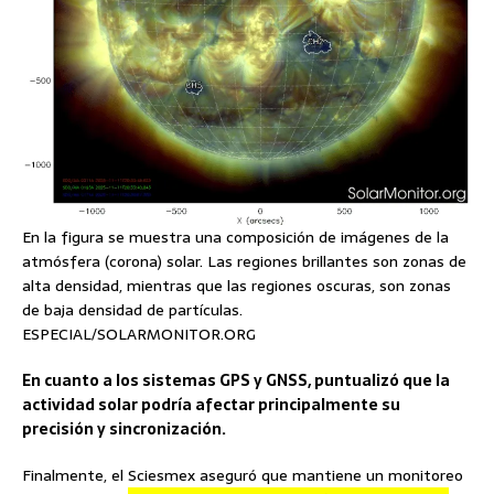
En la figura se muestra una composición de imágenes de la
atmósfera (corona) solar. Las regiones brillantes son zonas de
alta densidad, mientras que las regiones oscuras, son zonas
de baja densidad de partículas.
ESPECIAL/SOLARMONITOR.ORG
En cuanto a los sistemas GPS y GNSS, puntualizó que la
actividad solar podría afectar principalmente su
precisión y sincronización.
Finalmente, el Sciesmex aseguró que mantiene un monitoreo