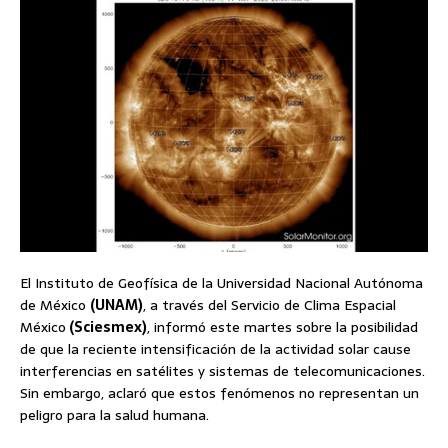
El Instituto de Geofísica de la Universidad Nacional Autónoma
de México
(UNAM)
, a través del Servicio de Clima Espacial
México
(Sciesmex)
, informó este martes sobre la posibilidad
de que la reciente intensificación de la actividad solar cause
interferencias en satélites y sistemas de telecomunicaciones.
Sin embargo, aclaró que estos fenómenos no representan un
peligro para la salud humana.