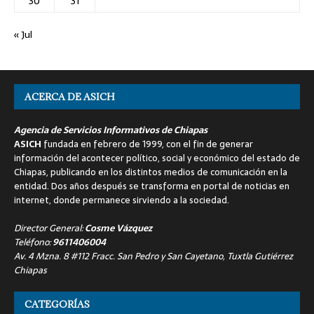
30
31
« Jul
ACERCA DE ASICH
Agencia de Servicios Informativos de Chiapas
ASICH
fundada en febrero de 1999, con el fin de generar
información del acontecer político, social y económico del estado de
Chiapas, publicando en los distintos medios de comunicación en la
entidad. Dos años después se transforma en portal de noticias en
internet, donde permanece sirviendo a la sociedad.
Director General:
Cosme Vázquez
Teléfono:
9611406004
Av. 4 Mzna. 8 #112 Fracc. San Pedro y San Cayetano, Tuxtla Gutiérrez
Chiapas
CATEGORÍAS