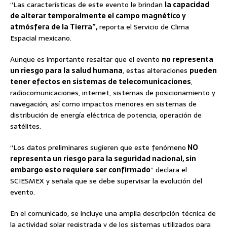
“Las características de este evento le brindan
la capacidad
de alterar temporalmente el campo magnético y
atmósfera de la Tierra”,
reporta el Servicio de Clima
Espacial mexicano.
Aunque es importante resaltar que el evento
no representa
un riesgo para la salud humana
, estas alteraciones
pueden
tener efectos en sistemas de telecomunicaciones
,
radiocomunicaciones, internet, sistemas de posicionamiento y
navegación; así como impactos menores en sistemas de
distribución de energía eléctrica de potencia, operación de
satélites.
“Los datos preliminares sugieren que este fenómeno
NO
representa un riesgo para la seguridad nacional, sin
embargo esto requiere ser confirmado
” declara el
SCIESMEX y señala que se debe supervisar la evolución del
evento.
En el comunicado, se incluye una amplia descripción técnica de
la actividad solar registrada y de los sistemas utilizados para