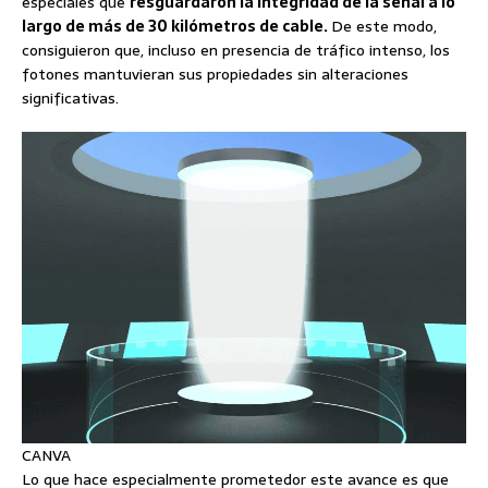
especiales que
resguardaron la integridad de la señal a lo
largo de más de 30 kilómetros de cable.
De este modo,
consiguieron que, incluso en presencia de tráfico intenso, los
fotones mantuvieran sus propiedades sin alteraciones
significativas.
CANVA
Lo que hace especialmente prometedor este avance es que