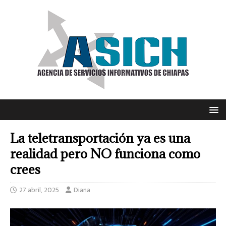
La teletransportación ya es una
realidad pero NO funciona como
crees
27 abril, 2025
Diana