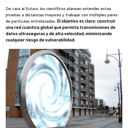
De cara al futuro, los científicos planean extender estas
pruebas a distancias mayores y trabajar con múltiples pares
de partículas entrelazadas.
El objetivo es claro: construir
una red cuántica global que permita transmisiones de
datos ultraseguras y de alta velocidad, minimizando
cualquier riesgo de vulnerabilidad.