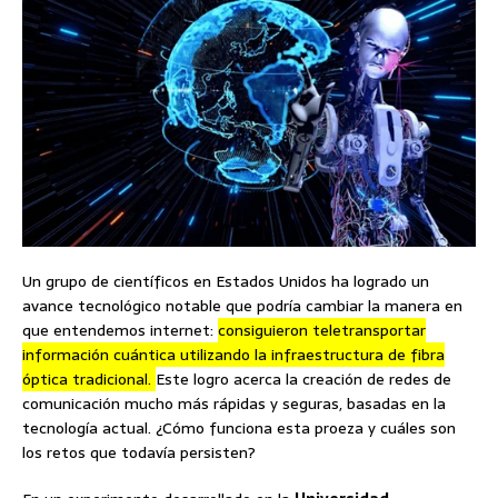
Un grupo de científicos en Estados Unidos ha logrado un
avance tecnológico notable que podría cambiar la manera en
que entendemos internet:
consiguieron teletransportar
información cuántica utilizando la infraestructura de fibra
óptica tradicional.
Este logro acerca la creación de redes de
comunicación mucho más rápidas y seguras, basadas en la
tecnología actual. ¿Cómo funciona esta proeza y cuáles son
los retos que todavía persisten?