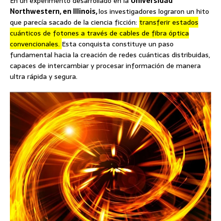
En un experimento desarrollado en la
Universidad
Northwestern, en Illinois,
los investigadores lograron un hito
que parecía sacado de la ciencia ficción:
transferir estados
cuánticos de fotones a través de cables de fibra óptica
convencionales.
Esta conquista constituye un paso
fundamental hacia la creación de redes cuánticas distribuidas,
capaces de intercambiar y procesar información de manera
ultra rápida y segura.