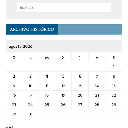
ARCHIVO HISTÓRICO
agosto 2026
D
L
M
X
J
V
S
1
2
3
4
5
6
7
8
9
10
11
12
13
14
15
16
17
18
19
20
21
22
23
24
25
26
27
28
29
30
31
« Jul