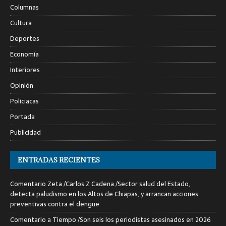
Columnas
Cultura
Deportes
Economía
Interiores
Opinión
Policiacas
Portada
Publicidad
ENTRADAS RECIENTES
Comentario Zeta /Carlos Z Cadena /Sector salud del Estado,
detecta paludismo en los Altos de Chiapas, y arrancan acciones
preventivas contra el dengue
Comentario a Tiempo /Son seis los periodistas asesinados en 2026