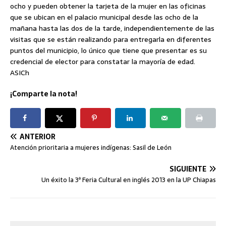
ocho y pueden obtener la tarjeta de la mujer en las oficinas
que se ubican en el palacio municipal desde las ocho de la
mañana hasta las dos de la tarde, independientemente de las
visitas que se están realizando para entregarla en diferentes
puntos del municipio, lo único que tiene que presentar es su
credencial de elector para constatar la mayoría de edad.
ASICh
¡Comparte la nota!
ANTERIOR
Atención prioritaria a mujeres indígenas: Sasil de León
SIGUIENTE
Un éxito la 3ª Feria Cultural en inglés 2013 en la UP Chiapas