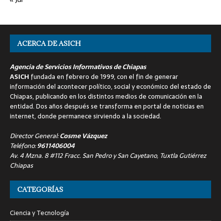
ACERCA DE ASICH
Agencia de Servicios Informativos de Chiapas
ASICH
fundada en febrero de 1999, con el fin de generar
información del acontecer político, social y económico del estado de
Chiapas, publicando en los distintos medios de comunicación en la
entidad. Dos años después se transforma en portal de noticias en
internet, donde permanece sirviendo a la sociedad.
Director General:
Cosme Vázquez
Teléfono:
9611406004
Av. 4 Mzna. 8 #112 Fracc. San Pedro y San Cayetano, Tuxtla Gutiérrez
Chiapas
CATEGORÍAS
Ciencia y Tecnología