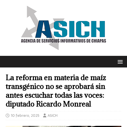
La reforma en materia de maíz
transgénico no se aprobará sin
antes escuchar todas las voces:
diputado Ricardo Monreal
10 febrero, 2025
ASICH