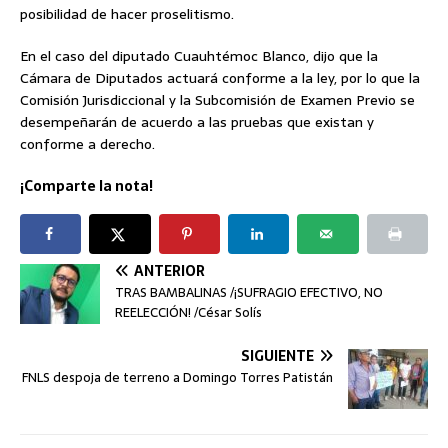
posibilidad de hacer proselitismo.
En el caso del diputado Cuauhtémoc Blanco, dijo que la
Cámara de Diputados actuará conforme a la ley, por lo que la
Comisión Jurisdiccional y la Subcomisión de Examen Previo se
desempeñarán de acuerdo a las pruebas que existan y
conforme a derecho.
¡Comparte la nota!
ANTERIOR
TRAS BAMBALINAS /¡SUFRAGIO EFECTIVO, NO
REELECCIÓN! /César Solís
SIGUIENTE
FNLS despoja de terreno a Domingo Torres Patistán