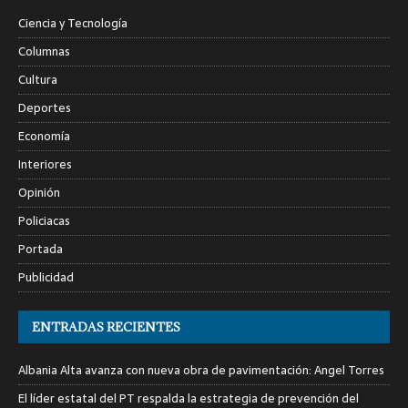
Ciencia y Tecnología
Columnas
Cultura
Deportes
Economía
Interiores
Opinión
Policiacas
Portada
Publicidad
ENTRADAS RECIENTES
Albania Alta avanza con nueva obra de pavimentación: Angel Torres
El líder estatal del PT respalda la estrategia de prevención del