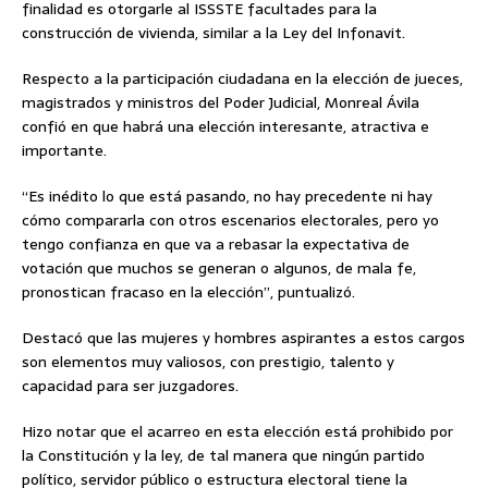
finalidad es otorgarle al ISSSTE facultades para la
construcción de vivienda, similar a la Ley del Infonavit.
Respecto a la participación ciudadana en la elección de jueces,
magistrados y ministros del Poder Judicial, Monreal Ávila
confió en que habrá una elección interesante, atractiva e
importante.
“Es inédito lo que está pasando, no hay precedente ni hay
cómo compararla con otros escenarios electorales, pero yo
tengo confianza en que va a rebasar la expectativa de
votación que muchos se generan o algunos, de mala fe,
pronostican fracaso en la elección”, puntualizó.
Destacó que las mujeres y hombres aspirantes a estos cargos
son elementos muy valiosos, con prestigio, talento y
capacidad para ser juzgadores.
Hizo notar que el acarreo en esta elección está prohibido por
la Constitución y la ley, de tal manera que ningún partido
político, servidor público o estructura electoral tiene la