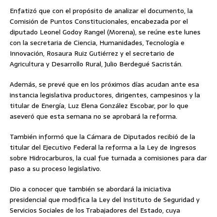
Enfatizó que con el propósito de analizar el documento, la
Comisión de Puntos Constitucionales, encabezada por el
diputado Leonel Godoy Rangel (Morena), se reúne este lunes
con la secretaria de Ciencia, Humanidades, Tecnología e
Innovación, Rosaura Ruiz Gutiérrez y el secretario de
Agricultura y Desarrollo Rural, Julio Berdegué Sacristán.
Además, se prevé que en los próximos días acudan ante esa
instancia legislativa productores, dirigentes, campesinos y la
titular de Energía, Luz Elena González Escobar, por lo que
aseveró que esta semana no se aprobará la reforma.
También informó que la Cámara de Diputados recibió de la
titular del Ejecutivo Federal la reforma a la Ley de Ingresos
sobre Hidrocarburos, la cual fue turnada a comisiones para dar
paso a su proceso legislativo.
Dio a conocer que también se abordará la iniciativa
presidencial que modifica la Ley del Instituto de Seguridad y
Servicios Sociales de los Trabajadores del Estado, cuya