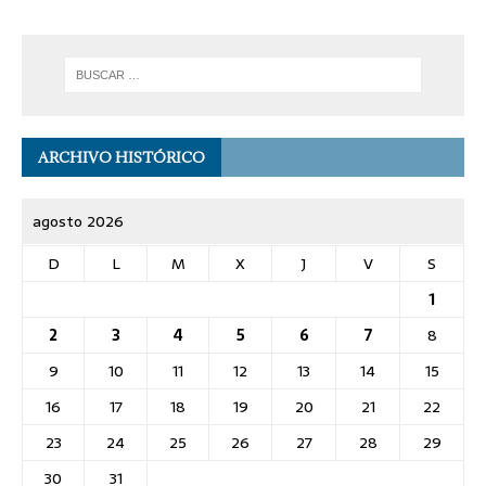
ARCHIVO HISTÓRICO
agosto 2026
D
L
M
X
J
V
S
1
2
3
4
5
6
7
8
9
10
11
12
13
14
15
16
17
18
19
20
21
22
23
24
25
26
27
28
29
30
31