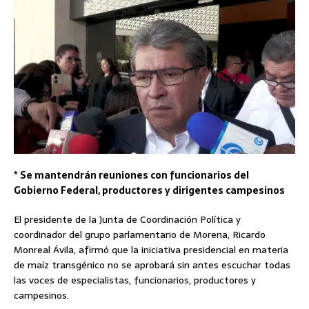
* Se mantendrán reuniones con funcionarios del
Gobierno Federal, productores y dirigentes campesinos
El presidente de la Junta de Coordinación Política y
coordinador del grupo parlamentario de Morena, Ricardo
Monreal Ávila, afirmó que la iniciativa presidencial en materia
de maíz transgénico no se aprobará sin antes escuchar todas
las voces de especialistas, funcionarios, productores y
campesinos.