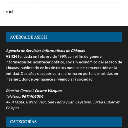
« Jul
ACERCA DE ASICH
Agencia de Servicios Informativos de Chiapas
ASICH
fundada en febrero de 1999, con el fin de generar
información del acontecer político, social y económico del estado de
Chiapas, publicando en los distintos medios de comunicación en la
entidad. Dos años después se transforma en portal de noticias en
internet, donde permanece sirviendo a la sociedad.
Director General:
Cosme Vázquez
Teléfono:
9611406004
Av. 4 Mzna. 8 #112 Fracc. San Pedro y San Cayetano, Tuxtla Gutiérrez
Chiapas
CATEGORÍAS