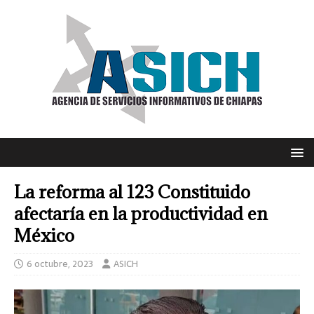
La reforma al 123 Constituido
afectaría en la productividad en
México
6 octubre, 2023
ASICH