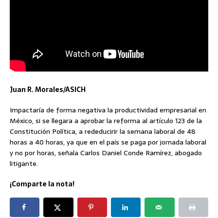
Juan R. Morales/ASICH
Impactaría de forma negativa la productividad empresarial en
México, si se llegara a aprobar la reforma al artículo 123 de la
Constitución Política, a rededucirir la semana laboral de 48
horas a 40 horas, ya que en el país se paga por jornada laboral
y no por horas, señala Carlos Daniel Conde Ramírez, abogado
litigante.
¡Comparte la nota!