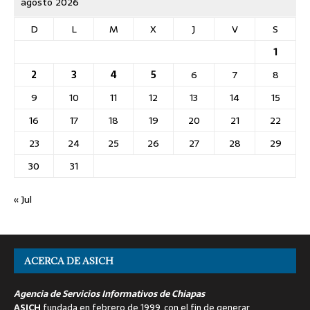
agosto 2026
D
L
M
X
J
V
S
1
2
3
4
5
6
7
8
9
10
11
12
13
14
15
16
17
18
19
20
21
22
23
24
25
26
27
28
29
30
31
« Jul
ACERCA DE ASICH
Agencia de Servicios Informativos de Chiapas
ASICH
fundada en febrero de 1999, con el fin de generar