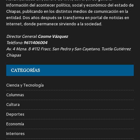
información del acontecer político, social y económico del estado de
Chiapas, publicando en los distintos medios de comunicación en la
entidad. Dos años después se transforma en portal de noticias en
internet, donde permanece sirviendo a la sociedad.
Director General:
Cosme Vázquez
Teléfono:
9611406004
Av. 4 Mzna. 8 #112 Fracc. San Pedro y San Cayetano, Tuxtla Gutiérrez
Chiapas
CATEGORÍAS
Ciencia y Tecnología
Columnas
Cultura
Deportes
Economía
Interiores