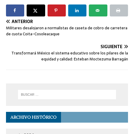
ANTERIOR
Militares desalojaron a normalistas de caseta de cobro de carretera
de cuota Coita-Cosoleacaque
SIGUIENTE
Transformará México el sistema educativo sobre los pilares de la
equidad y calidad: Esteban Moctezuma Barragán
ARCHIVO HISTÓRICO