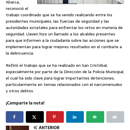
Abarca,
reconoció el
trabajo coordinado que se ha venido realizando entre los
presidentes municipales, las fuerzas de seguridad y las
autoridades estatales para enfrentar los retos en materia de
seguridad. Llaven hizo un llamado a los alcaldes presentes
para que informen a la ciudadanía sobre las acciones que se
implementan para lograr mejores resultados en el combate a
la delincuencia.
Refirió el trabajo que se ha realizado en San Cristóbal,
especialmente por parte de la Dirección de la Policía Municipal,
el cual ha sido clave para lograr importantes detenciones,
particularmente en temas relacionados con el narcomenudeo
y otros delitos.
¡Comparte la nota!
ANTERIOR