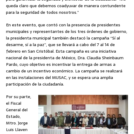
queda claro que debemos coadyuvar de manera contundente
para la seguridad de todos nosotros.”
En este evento, que contó con la presencia de presidentes
municipales y representantes de los tres órdenes de gobierno,
la presidenta municipal también destacó la campaña “Sí al
desarme, sí a la paz”, que se llevará a cabo del 7 al 14 de
febrero en San Cristóbal. Esta campaña es una iniciativa
nacional de la presidenta de México, Dra. Claudia Sheinbaum
Pardo, cuyo objetivo es incentivar la entrega de armas a
cambio de un incentivo económico. La campaña se realizará
en las instalaciones del MUSAC, y se espera una amplia
participación de la ciudadanía.
Por su parte,
el Fiscal
General del
Estado,
Mtro. Jorge
Luis Llaven