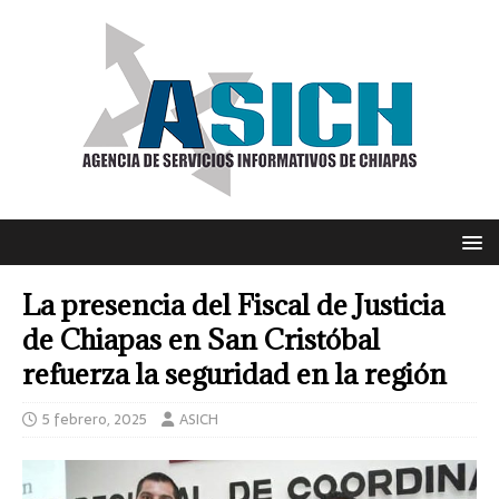
La presencia del Fiscal de Justicia
de Chiapas en San Cristóbal
refuerza la seguridad en la región
5 febrero, 2025
ASICH