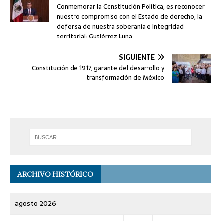
Conmemorar la Constitución Política, es reconocer
nuestro compromiso con el Estado de derecho, la
defensa de nuestra soberanía e integridad
territorial: Gutiérrez Luna
SIGUIENTE
Constitución de 1917, garante del desarrollo y
transformación de México
ARCHIVO HISTÓRICO
agosto 2026