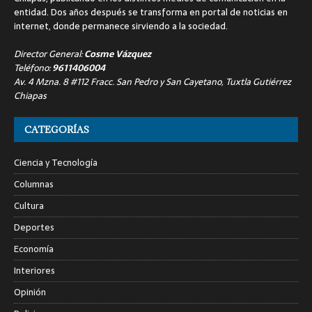
entidad. Dos años después se transforma en portal de noticias en
internet, donde permanece sirviendo a la sociedad.
Director General:
Cosme Vázquez
Teléfono:
9611406004
Av. 4 Mzna. 8 #112 Fracc. San Pedro y San Cayetano, Tuxtla Gutiérrez
Chiapas
CATEGORÍAS
Ciencia y Tecnología
Columnas
Cultura
Deportes
Economía
Interiores
Opinión