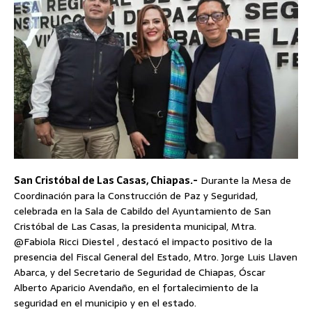
San Cristóbal de Las Casas, Chiapas.-
Durante la Mesa de
Coordinación para la Construcción de Paz y Seguridad,
celebrada en la Sala de Cabildo del Ayuntamiento de San
Cristóbal de Las Casas, la presidenta municipal, Mtra.
@Fabiola Ricci Diestel , destacó el impacto positivo de la
presencia del Fiscal General del Estado, Mtro. Jorge Luis Llaven
Abarca, y del Secretario de Seguridad de Chiapas, Óscar
Alberto Aparicio Avendaño, en el fortalecimiento de la
seguridad en el municipio y en el estado.