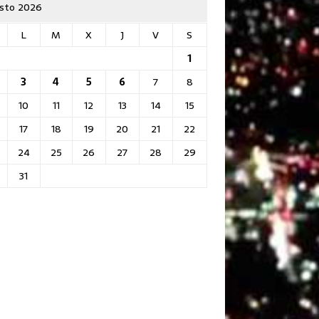
sto 2026
L
M
X
J
V
S
1
3
4
5
6
7
8
10
11
12
13
14
15
17
18
19
20
21
22
24
25
26
27
28
29
31