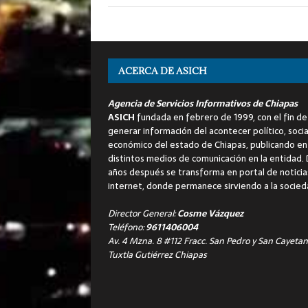
ACERCA DE ASICH
Agencia de Servicios Informativos de Chiapas
ASICH
fundada en febrero de 1999, con el fin de
generar información del acontecer político, socia
económico del estado de Chiapas, publicando en
distintos medios de comunicación en la entidad.
años después se transforma en portal de noticia
internet, donde permanece sirviendo a la socied
Director General:
Cosme Vázquez
Teléfono:
9611406004
Av. 4 Mzna. 8 #112 Fracc. San Pedro y San Cayetan
Tuxtla Gutiérrez Chiapas