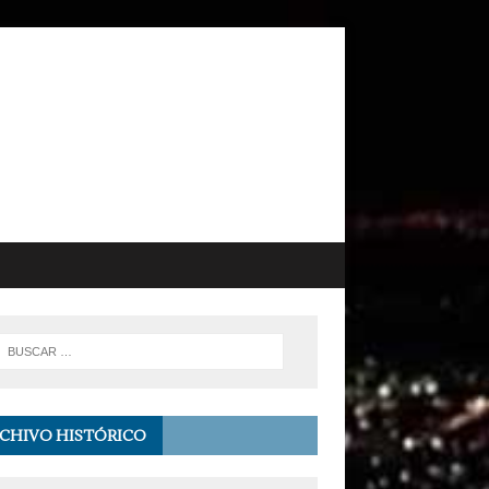
CHIVO HISTÓRICO