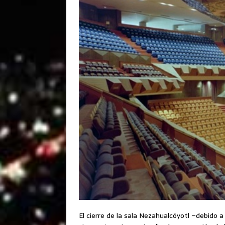
El cierre de la sala Nezahualcóyotl –debido a 