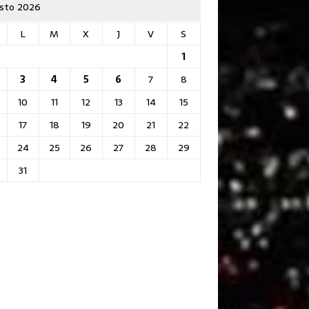
sto 2026
L
M
X
J
V
S
1
3
4
5
6
7
8
10
11
12
13
14
15
17
18
19
20
21
22
24
25
26
27
28
29
31