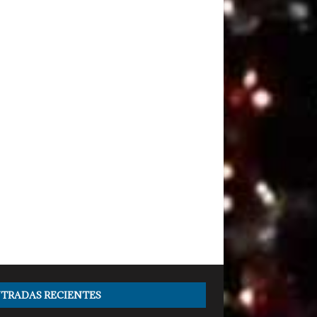
TRADAS RECIENTES