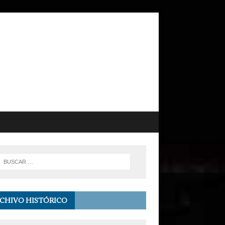
CHIVO HISTÓRICO