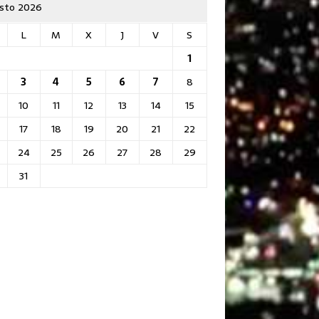
sto 2026
L
M
X
J
V
S
1
3
4
5
6
7
8
10
11
12
13
14
15
17
18
19
20
21
22
24
25
26
27
28
29
31