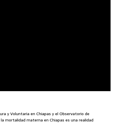
ra y Voluntaria en Chiapas y el Observatorio de
la mortalidad materna en Chiapas es una realidad