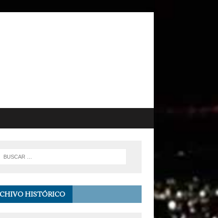
CHIVO HISTÓRICO