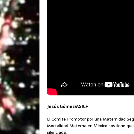
Jesús Gómez/ASICH
El Comité Promotor por una Maternidad Segu
Mortalidad Materna en México sostiene que 
silenciada.