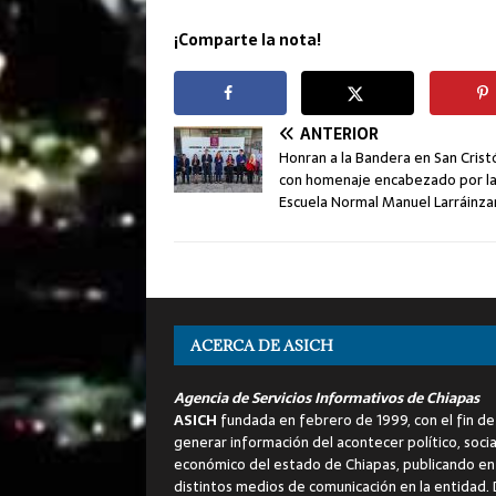
¡Comparte la nota!
ANTERIOR
Honran a la Bandera en San Crist
con homenaje encabezado por l
Escuela Normal Manuel Larráinza
ACERCA DE ASICH
Agencia de Servicios Informativos de Chiapas
ASICH
fundada en febrero de 1999, con el fin de
generar información del acontecer político, socia
económico del estado de Chiapas, publicando en
distintos medios de comunicación en la entidad.