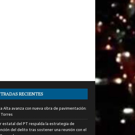
TRADAS RECIENTES
ia Alta avanza con nueva obra de pavimentación:
 Torres
er estatal del PT respalda la estrategia de
nción del delito tras sostener una reunión con el