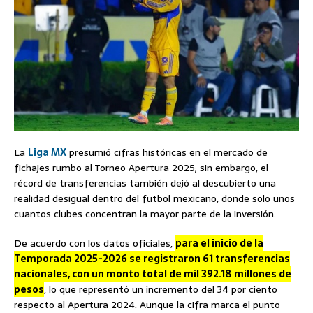
La
Liga MX
presumió cifras históricas en el mercado de
fichajes rumbo al Torneo Apertura 2025; sin embargo, el
récord de transferencias también dejó al descubierto una
realidad desigual dentro del futbol mexicano, donde solo unos
cuantos clubes concentran la mayor parte de la inversión.
De acuerdo con los datos oficiales,
para el inicio de la
Temporada 2025-2026 se registraron 61 transferencias
nacionales, con un monto total de mil 392.18 millones de
pesos
, lo que representó un incremento del 34 por ciento
respecto al Apertura 2024. Aunque la cifra marca el punto