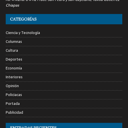
Chiapas
CATEGORÍAS
Ciencia y Tecnología
Columnas
Cultura
Deportes
Economía
Interiores
Opinión
Policiacas
Portada
Publicidad