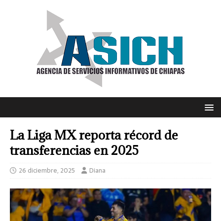
La Liga MX reporta récord de
transferencias en 2025
26 diciembre, 2025
Diana