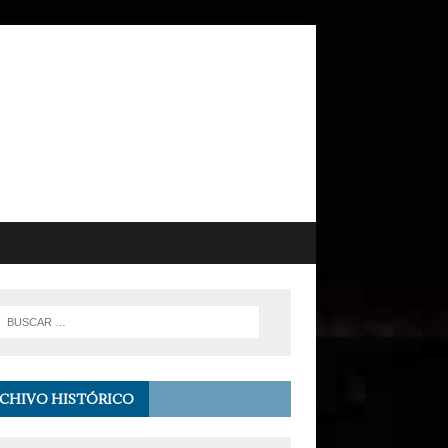
CHIVO HISTÓRICO