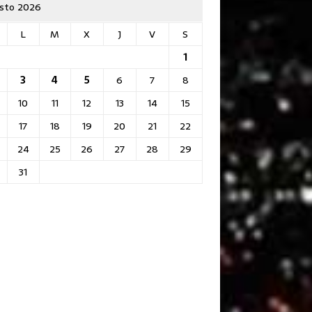
sto 2026
L
M
X
J
V
S
1
3
4
5
6
7
8
10
11
12
13
14
15
17
18
19
20
21
22
24
25
26
27
28
29
31