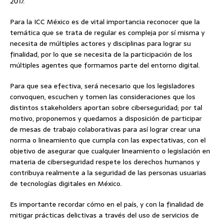
2017.
Para la ICC México es de vital importancia reconocer que la
temática que se trata de regular es compleja por sí misma y
necesita de múltiples actores y disciplinas para lograr su
finalidad, por lo que se necesita de la participación de los
múltiples agentes que formamos parte del entorno digital.
Para que sea efectiva, será necesario que los legisladores
convoquen, escuchen y tomen las consideraciones que los
distintos stakeholders aportan sobre ciberseguridad; por tal
motivo, proponemos y quedamos a disposición de participar
de mesas de trabajo colaborativas para así lograr crear una
norma o lineamiento que cumpla con las expectativas, con el
objetivo de asegurar que cualquier lineamiento o legislación en
materia de ciberseguridad respete los derechos humanos y
contribuya realmente a la seguridad de las personas usuarias
de tecnologías digitales en México.
Es importante recordar cómo en el país, y con la finalidad de
mitigar prácticas delictivas a través del uso de servicios de