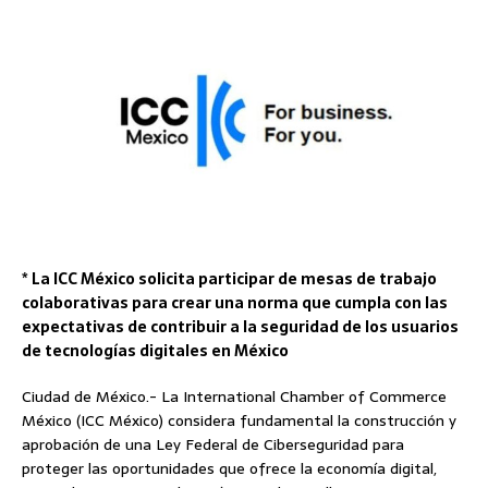
* La ICC México solicita participar de mesas de trabajo
colaborativas para crear una norma que cumpla con las
expectativas de contribuir a la seguridad de los usuarios
de tecnologías digitales en México
Ciudad de México.- La International Chamber of Commerce
México (ICC México) considera fundamental la construcción y
aprobación de una Ley Federal de Ciberseguridad para
proteger las oportunidades que ofrece la economía digital,