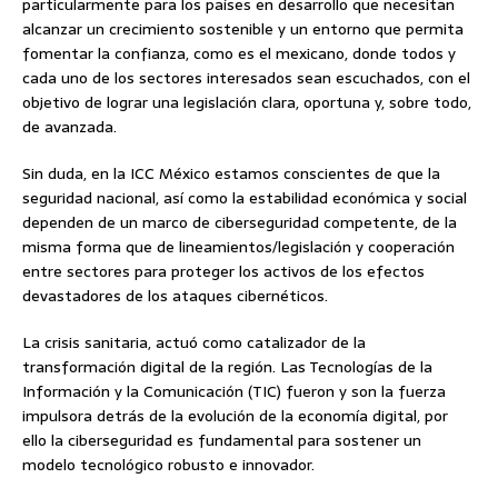
particularmente para los países en desarrollo que necesitan
alcanzar un crecimiento sostenible y un entorno que permita
fomentar la confianza, como es el mexicano, donde todos y
cada uno de los sectores interesados sean escuchados, con el
objetivo de lograr una legislación clara, oportuna y, sobre todo,
de avanzada.
Sin duda, en la ICC México estamos conscientes de que la
seguridad nacional, así como la estabilidad económica y social
dependen de un marco de ciberseguridad competente, de la
misma forma que de lineamientos/legislación y cooperación
entre sectores para proteger los activos de los efectos
devastadores de los ataques cibernéticos.
La crisis sanitaria, actuó como catalizador de la
transformación digital de la región. Las Tecnologías de la
Información y la Comunicación (TIC) fueron y son la fuerza
impulsora detrás de la evolución de la economía digital, por
ello la ciberseguridad es fundamental para sostener un
modelo tecnológico robusto e innovador.