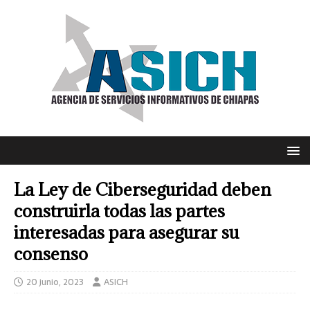
La Ley de Ciberseguridad deben
construirla todas las partes
interesadas para asegurar su
consenso
20 junio, 2023
ASICH