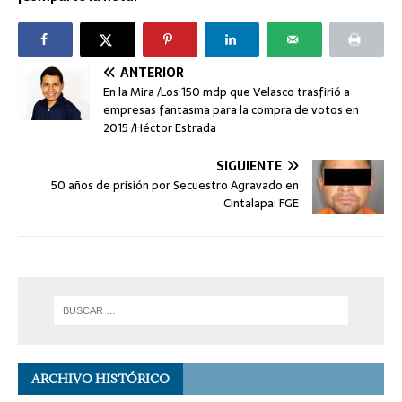
ANTERIOR
En la Mira /Los 150 mdp que Velasco trasfirió a
empresas fantasma para la compra de votos en
2015 /Héctor Estrada
SIGUIENTE
50 años de prisión por Secuestro Agravado en
Cintalapa: FGE
ARCHIVO HISTÓRICO