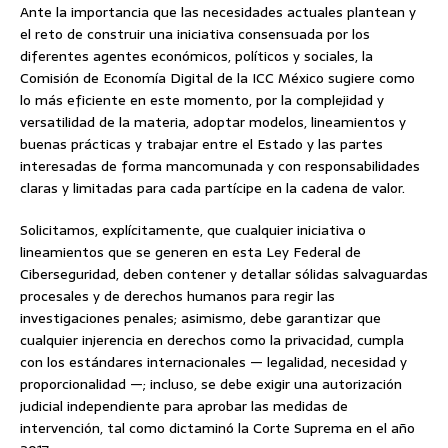
Ante la importancia que las necesidades actuales plantean y
el reto de construir una iniciativa consensuada por los
diferentes agentes económicos, políticos y sociales, la
Comisión de Economía Digital de la ICC México sugiere como
lo más eficiente en este momento, por la complejidad y
versatilidad de la materia, adoptar modelos, lineamientos y
buenas prácticas y trabajar entre el Estado y las partes
interesadas de forma mancomunada y con responsabilidades
claras y limitadas para cada partícipe en la cadena de valor.
Solicitamos, explícitamente, que cualquier iniciativa o
lineamientos que se generen en esta Ley Federal de
Ciberseguridad, deben contener y detallar sólidas salvaguardas
procesales y de derechos humanos para regir las
investigaciones penales; asimismo, debe garantizar que
cualquier injerencia en derechos como la privacidad, cumpla
con los estándares internacionales — legalidad, necesidad y
proporcionalidad —; incluso, se debe exigir una autorización
judicial independiente para aprobar las medidas de
intervención, tal como dictaminó la Corte Suprema en el año