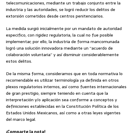
telecomunicaciones, mediante un trabajo conjunto entre la
industria y las autoridades, se logró reducir los delitos de
extorsión cometidos desde centros penitenciarios.
La medida surgió inicialmente por un mandato de autoridad
especifico, con rigidez regulatoria, la cual no fue posible
implementar; por ello, la industria de forma mancomunada
logró una solución innovadora mediante un “acuerdo de
colaboración voluntaria” y así disminuir considerablemente
estos delitos.
De la misma forma, consideramos que en toda normativa lo
recomendable es utilizar terminología ya definida en otros
plexos regulatorios internos, así como fuentes internacionales
de gran prestigio, siempre teniendo en cuenta que la
interpretación y/o aplicación sea conforme a conceptos y
definiciones establecidas en la Constitución Política de los
Estados Unidos Mexicanos, así como a otras leyes vigentes
del marco legal.
¡Comparte la nota!