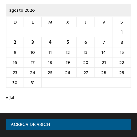
agosto 2026
D
L
M
X
J
V
S
1
2
3
4
5
6
7
8
9
10
11
12
13
14
15
16
17
18
19
20
21
22
23
24
25
26
27
28
29
30
31
« Jul
ACERCA DE ASICH