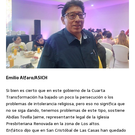
Emilio Alfaro/ASICH
Si bien es cierto que en este gobierno de la Cuarta
Transformación ha bajado un poco la persecución o los
problemas de intolerancia religiosa, pero eso no significa que
no se siga dando, tenemos problemas de este tipo, sostiene
Abdías Tovilla Jaime, representante legal de la Iglesia
Presbiteriana Renovada en la zona de Los altos.
Enfático dijo que en San Cristóbal de Las Casas han quedado