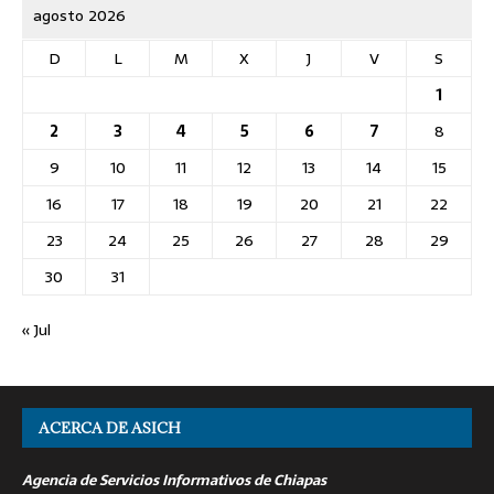
agosto 2026
D
L
M
X
J
V
S
1
2
3
4
5
6
7
8
9
10
11
12
13
14
15
16
17
18
19
20
21
22
23
24
25
26
27
28
29
30
31
« Jul
ACERCA DE ASICH
Agencia de Servicios Informativos de Chiapas