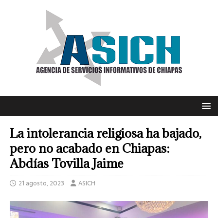
La intolerancia religiosa ha bajado,
pero no acabado en Chiapas:
Abdías Tovilla Jaime
21 agosto, 2023
ASICH