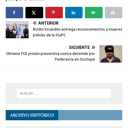
ANTERIOR
Rutilio Escandón entrega reconocimientos a mujeres
policías de la SSyPC
SIGUIENTE
Obtiene FGE prisión preventiva contra detenido por
Pederastia en Ocotepe
ARCHIVO HISTÓRICO