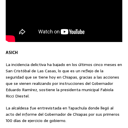
ASICH
La incidencia delictiva ha bajado en los últimos cinco meses en
San Cristóbal de Las Casas, lo que es un reflejo de la
seguridad que se tiene hoy en Chiapas, gracias a las acciones
que se vienen realizando por instrucciones del Gobernador
Eduardo Ramírez, sostiene la presidenta municipal Fabiola
Ricci Diestel.
La alcaldesa fue entrevistada en Tapachula donde llegó al
acto del informe del Gobernador de Chiapas por sus primeros
100 días de ejercicio de gobierno.