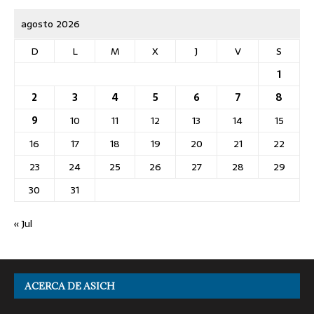
agosto 2026
D
L
M
X
J
V
S
1
2
3
4
5
6
7
8
9
10
11
12
13
14
15
16
17
18
19
20
21
22
23
24
25
26
27
28
29
30
31
« Jul
ACERCA DE ASICH