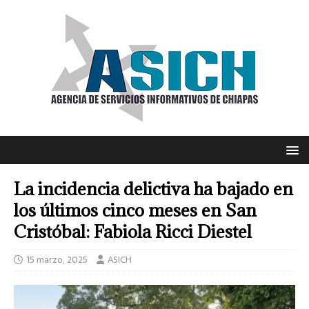
La incidencia delictiva ha bajado en
los últimos cinco meses en San
Cristóbal: Fabiola Ricci Diestel
15 marzo, 2025
ASICH