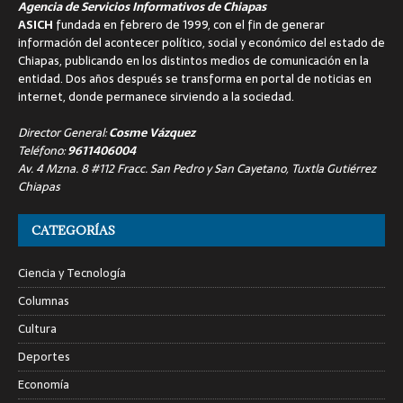
Agencia de Servicios Informativos de Chiapas
ASICH
fundada en febrero de 1999, con el fin de generar
información del acontecer político, social y económico del estado de
Chiapas, publicando en los distintos medios de comunicación en la
entidad. Dos años después se transforma en portal de noticias en
internet, donde permanece sirviendo a la sociedad.
Director General:
Cosme Vázquez
Teléfono:
9611406004
Av. 4 Mzna. 8 #112 Fracc. San Pedro y San Cayetano, Tuxtla Gutiérrez
Chiapas
CATEGORÍAS
Ciencia y Tecnología
Columnas
Cultura
Deportes
Economía