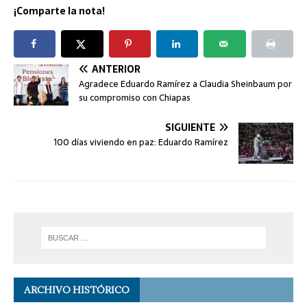
¡Comparte la nota!
ANTERIOR
Agradece Eduardo Ramírez a Claudia Sheinbaum por
su compromiso con Chiapas
SIGUIENTE
100 días viviendo en paz: Eduardo Ramírez
ARCHIVO HISTÓRICO