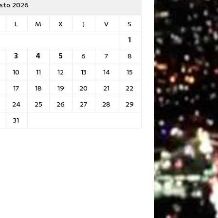
sto 2026
L
M
X
J
V
S
1
3
4
5
6
7
8
10
11
12
13
14
15
17
18
19
20
21
22
24
25
26
27
28
29
31