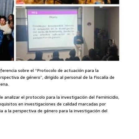
nferencia sobre el “Protocolo de actuación para la
rspectiva de género”, dirigido al personal de la Fiscalía de
gena.
 analizar el protocolo para la investigación del Feminicidio,
equisitos en investigaciones de calidad marcadas por
a a la perspectiva de género para la investigación del