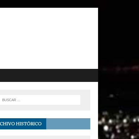
CHIVO HISTÓRICO