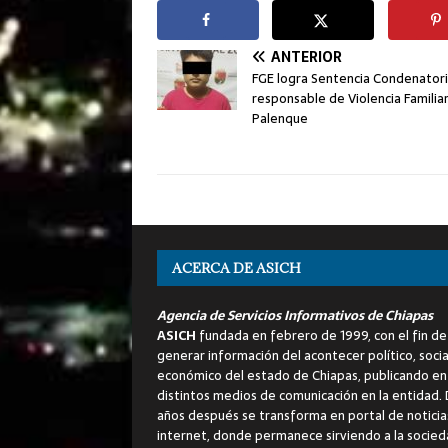
ANTERIOR
FGE logra Sentencia Condenatori
responsable de Violencia Familia
Palenque
ACERCA DE ASICH
Agencia de Servicios Informativos de Chiapas
ASICH
fundada en febrero de 1999, con el fin de
generar información del acontecer político, socia
económico del estado de Chiapas, publicando en
distintos medios de comunicación en la entidad.
años después se transforma en portal de noticia
internet, donde permanece sirviendo a la socied