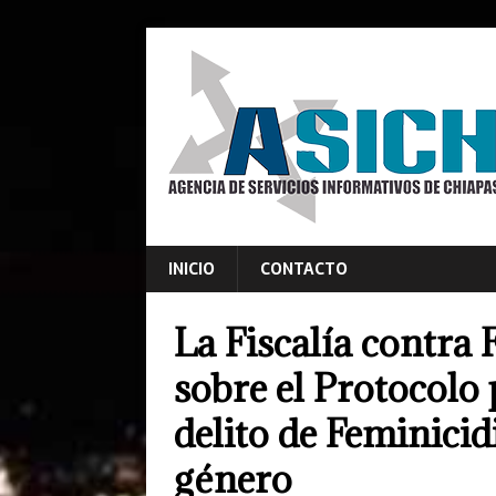
INICIO
CONTACTO
La Fiscalía contra 
sobre el Protocolo 
delito de Feminicid
género