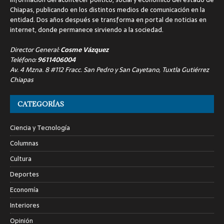
Chiapas, publicando en los distintos medios de comunicación en la
entidad. Dos años después se transforma en portal de noticias en
internet, donde permanece sirviendo a la sociedad.
Director General:
Cosme Vázquez
Teléfono:
9611406004
Av. 4 Mzna. 8 #112 Fracc. San Pedro y San Cayetano, Tuxtla Gutiérrez
Chiapas
CATEGORÍAS
Ciencia y Tecnología
Columnas
Cultura
Deportes
Economía
Interiores
Opinión