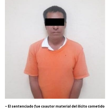
– El sentenciado fue coautor material del ilícito cometido