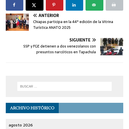
ANTERIOR
Chiapas participa en la 44° edición de la Vitrina
Turística ANATO 2025
SIGUIENTE
SSP y FGE detienen a dos venezolanos con
presuntos narcóticos en Tapachula
ARCHIVO HISTÓRICO
agosto 2026