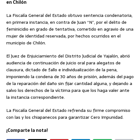
en Chilón
La Fiscalía General del Estado obtuvo sentencia condenatoria,
en primera instancia, en contra de Juan “N”, por el delito de
feminicidio en grado de tentativa, cometido en agravio de una
mujer de identidad reservada, por hechos ocurridos en el
municipio de Chilón.
El Juez de Enjuiciamiento del Distrito Judicial de Yajalón, abrió
audiencia de continuación de juicio oral para alegatos de
clausura, dictado de fallo e individualización de la pena,
imponiendo la condena de 30 años de prisión, además del pago
de la reparación del daño sin fijar cantidad alguna, y dejando a
salvo los derechos de la víctima para que los haga valer ante
la instancia correspondiente.
La Fiscalía General del Estado refrenda su firme compromiso
con las y los chiapanecos para garantizar Cero Impunidad.
¡Comparte la nota!