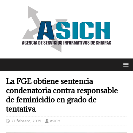
La FGE obtiene sentencia
condenatoria contra responsable
de feminicidio en grado de
tentativa
27 febrero, 2025
ASICH