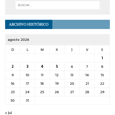
ARCHIVO HISTÓRICO
agosto 2026
D
L
M
X
J
V
S
1
2
3
4
5
6
7
8
9
10
11
12
13
14
15
16
17
18
19
20
21
22
23
24
25
26
27
28
29
30
31
« Jul