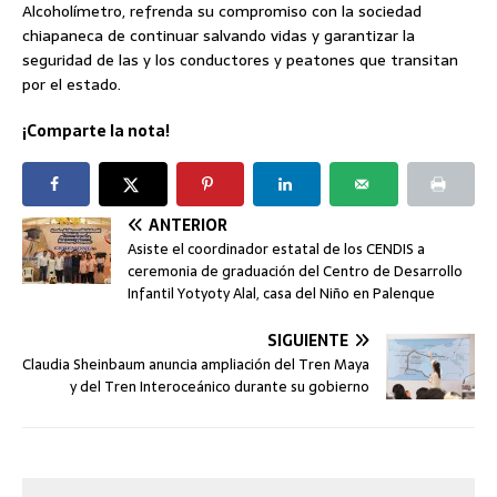
Alcoholímetro, refrenda su compromiso con la sociedad
chiapaneca de continuar salvando vidas y garantizar la
seguridad de las y los conductores y peatones que transitan
por el estado.
¡Comparte la nota!
ANTERIOR
Asiste el coordinador estatal de los CENDIS a
ceremonia de graduación del Centro de Desarrollo
Infantil Yotyoty Alal, casa del Niño en Palenque
SIGUIENTE
Claudia Sheinbaum anuncia ampliación del Tren Maya
y del Tren Interoceánico durante su gobierno