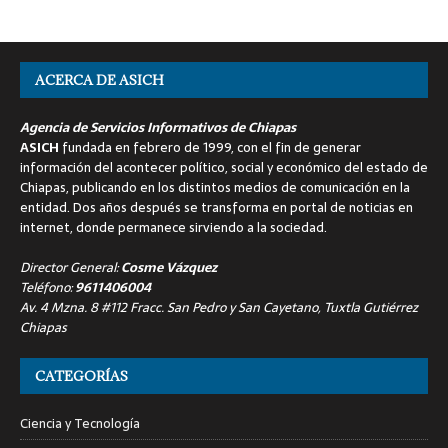
ACERCA DE ASICH
Agencia de Servicios Informativos de Chiapas
ASICH
fundada en febrero de 1999, con el fin de generar
información del acontecer político, social y económico del estado de
Chiapas, publicando en los distintos medios de comunicación en la
entidad. Dos años después se transforma en portal de noticias en
internet, donde permanece sirviendo a la sociedad.
Director General:
Cosme Vázquez
Teléfono:
9611406004
Av. 4 Mzna. 8 #112 Fracc. San Pedro y San Cayetano, Tuxtla Gutiérrez
Chiapas
CATEGORÍAS
Ciencia y Tecnología