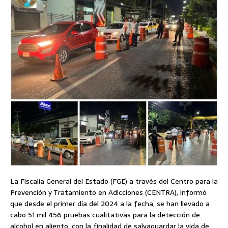
La Fiscalía General del Estado (FGE) a través del Centro para la
Prevención y Tratamiento en Adicciones (CENTRA), informó
que desde el primer día del 2024 a la fecha, se han llevado a
cabo 51 mil 456 pruebas cualitativas para la detección de
alcohol en aliento, con la finalidad de salvaguardar la vida de