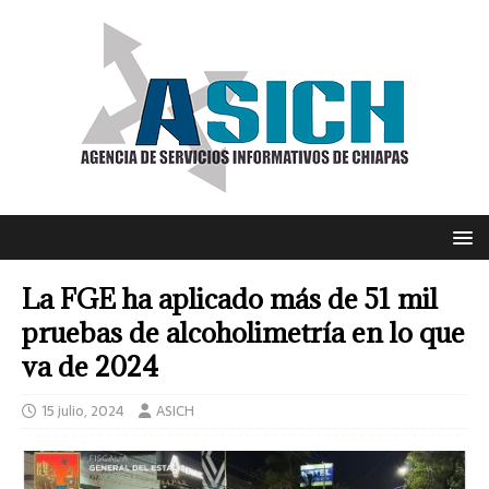
La FGE ha aplicado más de 51 mil
pruebas de alcoholimetría en lo que
va de 2024
15 julio, 2024
ASICH