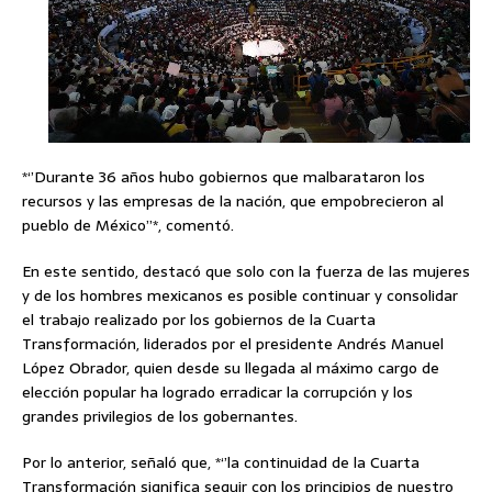
*‘’Durante 36 años hubo gobiernos que malbarataron los
recursos y las empresas de la nación, que empobrecieron al
pueblo de México’’*, comentó.
En este sentido, destacó que solo con la fuerza de las mujeres
y de los hombres mexicanos es posible continuar y consolidar
el trabajo realizado por los gobiernos de la Cuarta
Transformación, liderados por el presidente Andrés Manuel
López Obrador, quien desde su llegada al máximo cargo de
elección popular ha logrado erradicar la corrupción y los
grandes privilegios de los gobernantes.
Por lo anterior, señaló que, *‘’la continuidad de la Cuarta
Transformación significa seguir con los principios de nuestro