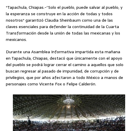
*Tapachula, Chiapas.-‘’Solo el pueblo, puede salvar al pueblo, y
la esperanza se construye en la acción de todas y todos
nosotros* garantizó Claudia Sheinbaum como una de las
claves esenciales para defender la continuidad de la Cuarta
Transformación desde la unión de todas las mexicanas y los
mexicanos.
Durante una Asamblea Informativa impartida esta mañana
en Tapachula, Chiapas, destacó que únicamente con el apoyo
del pueblo se podrá lograr cerrar el camino a aquellos que solo
buscan regresar al pasado de impunidad, de corrupción y de
privilegios, que por años afectaron a todo México a manos de
personajes como Vicente Fox o Felipe Calderón.