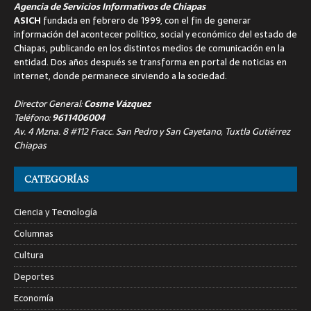
Agencia de Servicios Informativos de Chiapas
ASICH
fundada en febrero de 1999, con el fin de generar
información del acontecer político, social y económico del estado de
Chiapas, publicando en los distintos medios de comunicación en la
entidad. Dos años después se transforma en portal de noticias en
internet, donde permanece sirviendo a la sociedad.
Director General:
Cosme Vázquez
Teléfono:
9611406004
Av. 4 Mzna. 8 #112 Fracc. San Pedro y San Cayetano, Tuxtla Gutiérrez
Chiapas
CATEGORÍAS
Ciencia y Tecnología
Columnas
Cultura
Deportes
Economía