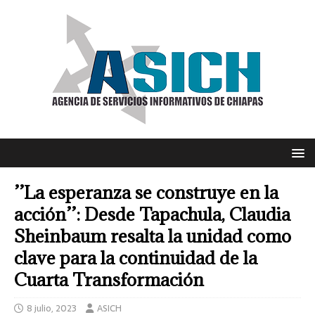
’’La esperanza se construye en la
acción’’: Desde Tapachula, Claudia
Sheinbaum resalta la unidad como
clave para la continuidad de la
Cuarta Transformación
8 julio, 2023
ASICH