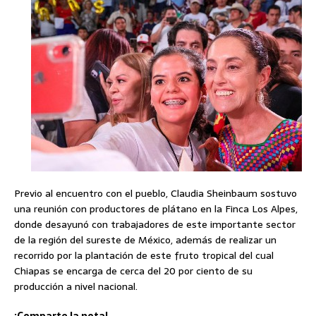
Previo al encuentro con el pueblo, Claudia Sheinbaum sostuvo
una reunión con productores de plátano en la Finca Los Alpes,
donde desayunó con trabajadores de este importante sector
de la región del sureste de México, además de realizar un
recorrido por la plantación de este fruto tropical del cual
Chiapas se encarga de cerca del 20 por ciento de su
producción a nivel nacional.
¡Comparte la nota!