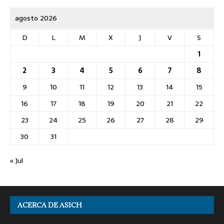
agosto 2026
D
L
M
X
J
V
S
1
2
3
4
5
6
7
8
9
10
11
12
13
14
15
16
17
18
19
20
21
22
23
24
25
26
27
28
29
30
31
« Jul
ACERCA DE ASICH