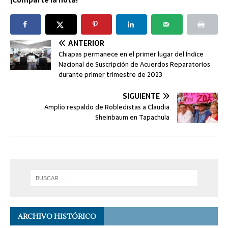
ANTERIOR
Chiapas permanece en el primer lugar del Índice
Nacional de Suscripción de Acuerdos Reparatorios
durante primer trimestre de 2023
SIGUIENTE
Amplío respaldo de Robledistas a Claudia
Sheinbaum en Tapachula
ARCHIVO HISTÓRICO