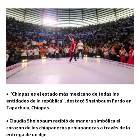
• ’’Chiapas es el estado más mexicano de todas las
entidades de la república’’, destacó Sheinbaum Pardo en
Tapachula, Chiapas
• Claudia Sheinbaum recibió de manera simbólica el
corazón de los chiapanecos y chiapanecas a través de la
entrega de un dije