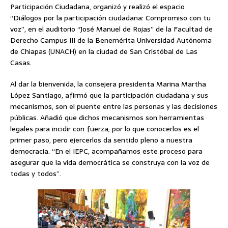
Participación Ciudadana, organizó y realizó el espacio
“Diálogos por la participación ciudadana: Compromiso con tu
voz”, en el auditorio “José Manuel de Rojas” de la Facultad de
Derecho Campus III de la Benemérita Universidad Autónoma
de Chiapas (UNACH) en la ciudad de San Cristóbal de Las
Casas.
Al dar la bienvenida, la consejera presidenta Marina Martha
López Santiago, afirmó que la participación ciudadana y sus
mecanismos, son el puente entre las personas y las decisiones
públicas. Añadió que dichos mecanismos son herramientas
legales para incidir con fuerza; por lo que conocerlos es el
primer paso, pero ejercerlos da sentido pleno a nuestra
democracia. “En el IEPC, acompañamos este proceso para
asegurar que la vida democrática se construya con la voz de
todas y todos”.