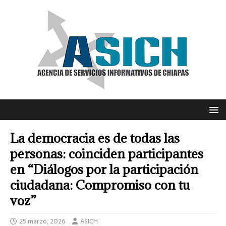
La democracia es de todas las
personas: coinciden participantes
en “Diálogos por la participación
ciudadana: Compromiso con tu
voz”
25 marzo, 2026
ASICH