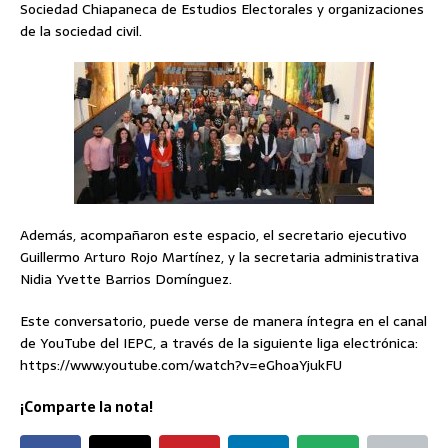
Sociedad Chiapaneca de Estudios Electorales y organizaciones
de la sociedad civil.
Además, acompañaron este espacio, el secretario ejecutivo
Guillermo Arturo Rojo Martínez, y la secretaria administrativa
Nidia Yvette Barrios Domínguez.
Este conversatorio, puede verse de manera íntegra en el canal
de YouTube del IEPC, a través de la siguiente liga electrónica:
https://www.youtube.com/watch?v=eGhoaYjukFU
¡Comparte la nota!