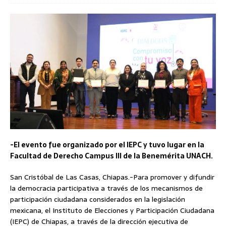
-El evento fue organizado por el IEPC y tuvo lugar en la
Facultad de Derecho Campus III de la Benemérita UNACH.
San Cristóbal de Las Casas, Chiapas.-Para promover y difundir
la democracia participativa a través de los mecanismos de
participación ciudadana considerados en la legislación
mexicana, el Instituto de Elecciones y Participación Ciudadana
(IEPC) de Chiapas, a través de la dirección ejecutiva de