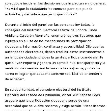
colectivo e incidir en las decisiones que impactan en lo general.
“Es vital que la ciudadanía los conozca para que pueda
activarlos y dar vida a una participación real”.
Durante el inicio del panel con las personas invitadas, la
consejera del Instituto Electoral Estatal de Sonora, Linda
Viridiana Calderón Montaño, enumeró los tres factores que
influyen en el uso de los mecanismos de participación
ciudadana: información, confianza y accesibilidad. Dijo que las
autoridades electorales, deben traducir estos instrumentos a
un lenguaje ciudadano, pues la gente participa cuando siente
que su voz importa y genera un cambio. “La transparencia y la
rendición de cuentas son la base de la confianza, y nuestra
tarea es lograr que cada mecanismo sea fácil de entender y
de acceder”.
En su oportunidad, el consejero electoral del Instituto
Electoral del Estado de Chihuahua, Víctor Yuri Zapata Leos,
aseguró que la participación ciudadana surge de una
necesidad que se vuelve reclamo y exige acción. “Necesitamos