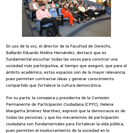
En uso de la voz, el director de la Facultad de Derecho,
Ballardo Eduardo Molina Hernández, destacó que es
fundamental escuchar todas las voces para construir una
sociedad más participativa, al tiempo que aseguró, que para el
ámbito académico, estos espacios son de la mayor relevancia,
pues permiten contrastar ideas y generar conocimiento
compartido que fortalece la cultura democrática.
Por su parte, la consejera y presidenta de la Comisión
Permanente de Participación Ciudadana (CPPC), Helena
Margarita Jiménez Martínez, expresó que la democracia es de
todas las personas, y que los mecanismos de participación
ciudadana son fundamentales para fortalecer la vida pública,
pues permiten el involucramiento de la sociedad en lo