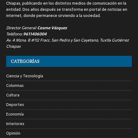
Chiapas, publicando en los distintos medios de comunicación en la
entidad. Dos años después se transforma en portal de noticias en
internet, donde permanece sirviendo a la sociedad.
Director General:
Cosme Vázquez
Teléfono:
9611406004
Av. 4 Mzna. 8 #112 Fracc. San Pedro y San Cayetano, Tuxtla Gutiérrez
Chiapas
CATEGORÍAS
Ciencia y Tecnología
Columnas
Cultura
Deportes
Economía
Interiores
Opinión