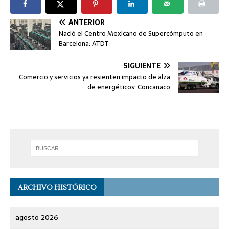
ANTERIOR
Nació el Centro Mexicano de Supercómputo en
Barcelona: ATDT
SIGUIENTE
Comercio y servicios ya resienten impacto de alza
de energéticos: Concanaco
ARCHIVO HISTÓRICO
agosto 2026