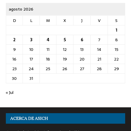
agosto 2026
D
L
M
X
J
V
S
1
2
3
4
5
6
7
8
9
10
11
12
13
14
15
16
17
18
19
20
21
22
23
24
25
26
27
28
29
30
31
« Jul
ACERCA DE ASICH