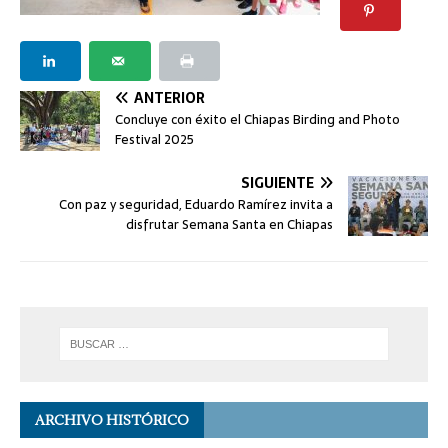
ANTERIOR
Concluye con éxito el Chiapas Birding and Photo
Festival 2025
SIGUIENTE
Con paz y seguridad, Eduardo Ramírez invita a
disfrutar Semana Santa en Chiapas
ARCHIVO HISTÓRICO