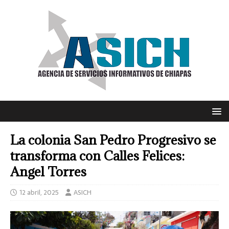
La colonia San Pedro Progresivo se
transforma con Calles Felices:
Angel Torres
12 abril, 2025
ASICH