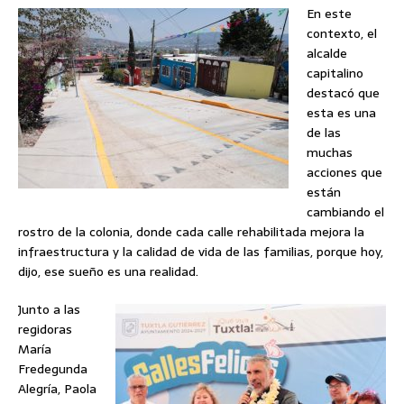
En este
contexto, el
alcalde
capitalino
destacó que
esta es una
de las
muchas
acciones que
están
cambiando el
rostro de la colonia, donde cada calle rehabilitada mejora la
infraestructura y la calidad de vida de las familias, porque hoy,
dijo, ese sueño es una realidad.
Junto a las
regidoras
María
Fredegunda
Alegría, Paola