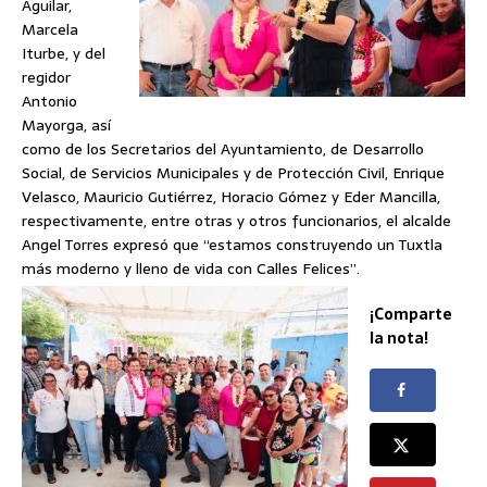
Aguilar,
Marcela
Iturbe, y del
regidor
Antonio
Mayorga, así
como de los Secretarios del Ayuntamiento, de Desarrollo
Social, de Servicios Municipales y de Protección Civil, Enrique
Velasco, Mauricio Gutiérrez, Horacio Gómez y Eder Mancilla,
respectivamente, entre otras y otros funcionarios, el alcalde
Angel Torres expresó que “estamos construyendo un Tuxtla
más moderno y lleno de vida con Calles Felices”.
¡Comparte
la nota!