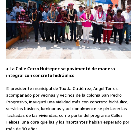
● La Calle Cerro Huitepec se pavimentó de manera
integral con concreto hidráulico
El presidente municipal de Tuxtla Gutiérrez, Angel Torres,
acompañado por vecinas y vecinos de la colonia San Pedro
Progresivo, inauguró una vialidad más con concreto hidráulico,
servicios básicos, luminarias y adicionalmente se pintaron las
fachadas de las viviendas, como parte del programa Calles
Felices, una obra que las y los habitantes habían esperado por
más de 30 años.