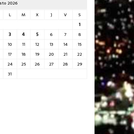
sto 2026
L
M
X
J
V
S
1
3
4
5
6
7
8
10
11
12
13
14
15
17
18
19
20
21
22
24
25
26
27
28
29
31