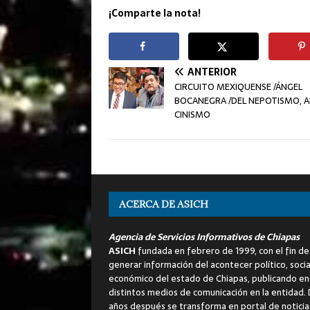
¡Comparte la nota!
ANTERIOR
CIRCUITO MEXIQUENSE /ÁNGEL
BOCANEGRA /DEL NEPOTISMO, A
CINISMO
ACERCA DE ASICH
Agencia de Servicios Informativos de Chiapas
ASICH
fundada en febrero de 1999, con el fin de
generar información del acontecer político, socia
económico del estado de Chiapas, publicando en
distintos medios de comunicación en la entidad.
años después se transforma en portal de noticia