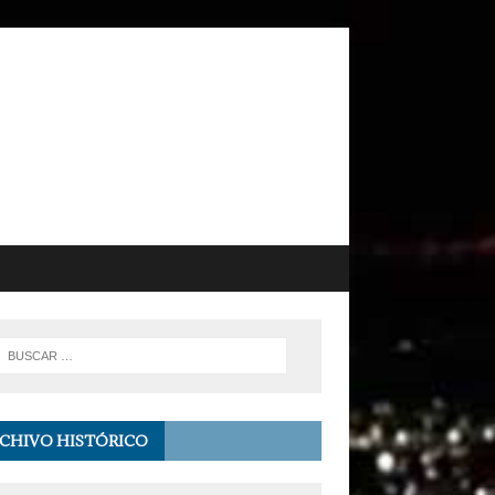
CHIVO HISTÓRICO