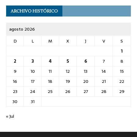
ARCHIVO HISTÓRICO
agosto 2026
D
L
M
X
J
V
S
1
2
3
4
5
6
7
8
9
10
11
12
13
14
15
16
17
18
19
20
21
22
23
24
25
26
27
28
29
30
31
« Jul