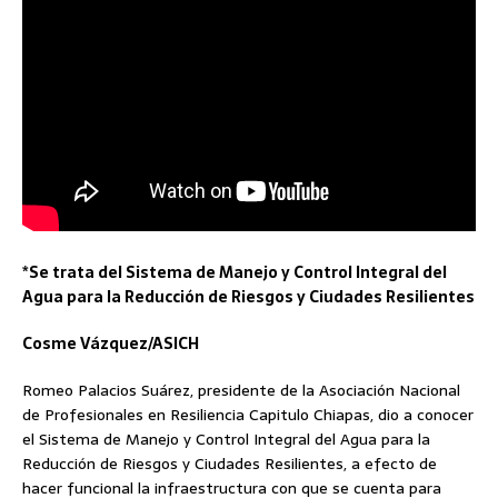
*Se trata del Sistema de Manejo y Control Integral del
Agua para la Reducción de Riesgos y Ciudades Resilientes
Cosme Vázquez/ASICH
Romeo Palacios Suárez, presidente de la Asociación Nacional
de Profesionales en Resiliencia Capitulo Chiapas, dio a conocer
el Sistema de Manejo y Control Integral del Agua para la
Reducción de Riesgos y Ciudades Resilientes, a efecto de
hacer funcional la infraestructura con que se cuenta para