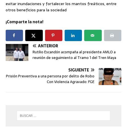
evitar inundaciones y fortalecer los mantos freáticos, entre
otros beneficios para la sociedad
¡Comparte la nota!
ANTERIOR
Rutilio Escandón acompaña al presidente AMLO a
reunión de seguimiento al Tramo 1 del Tren Maya
SIGUIENTE
Prisión Preventiva a una persona por delito de Robo
Con Violencia Agravado: FGE