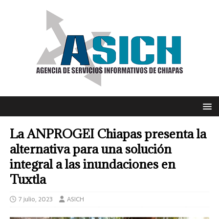
La ANPROGEI Chiapas presenta la
alternativa para una solución
integral a las inundaciones en
Tuxtla
7 julio, 2023
ASICH