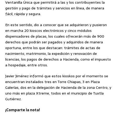
Ventanilla Única que permitirá a las y los contribuyentes la
gestión y pago de trámites y servicios en línea, de manera
fácil, rápida y segura.
En este sentido, dio a conocer que se adquirieron y pusieron
en marcha 20 kioscos electrónicos y cinco módulos
dispensadores de placas, los cuales ofrecerán más de 900
derechos que podrán ser pagados y adquiridos de manera
oportuna, entre los que destacan: trámites de actas de
nacimiento, matrimonio, la expedición y renovación de
licencias, los pagos de derechos a Hacienda, como el impuesto
a hospedaje, entre otros.
Javier Jiménez informó que estos kioskos por el momento se
encuentran instalados tres en Torre Chiapas, 3 en Plaza
Galerías, dos en la delegación de Hacienda de la zona Centro, y
uno más en plaza Xtreme, todos en el municipio de Tuxtla
Gutiérrez.
¡Comparte la nota!