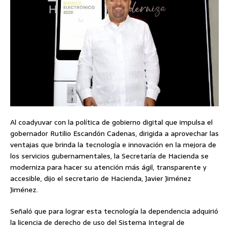
Al coadyuvar con la política de gobierno digital que impulsa el
gobernador Rutilio Escandón Cadenas, dirigida a aprovechar las
ventajas que brinda la tecnología e innovación en la mejora de
los servicios gubernamentales, la Secretaría de Hacienda se
moderniza para hacer su atención más ágil, transparente y
accesible, dijo el secretario de Hacienda, Javier Jiménez
Jiménez.
Señaló que para lograr esta tecnología la dependencia adquirió
la licencia de derecho de uso del Sistema Integral de