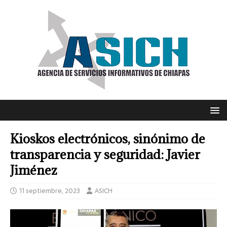
Kioskos electrónicos, sinónimo de
transparencia y seguridad: Javier
Jiménez
11 septiembre, 2023
ASICH