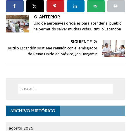
ANTERIOR
Uso de aeronaves oficiales para atender al pueblo
ha permitido salvar muchas vidas: Rutilio Escandón
SIGUIENTE
Rutilio Escandón sostiene reunión con el embajador
de Reino Unido en México, Jon Benjamin
ARCHIVO HISTÓRICO
agosto 2026