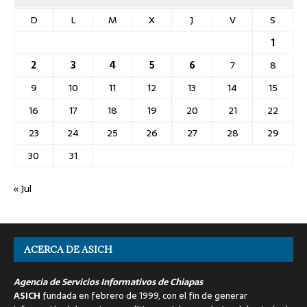
D
L
M
X
J
V
S
1
2
3
4
5
6
7
8
9
10
11
12
13
14
15
16
17
18
19
20
21
22
23
24
25
26
27
28
29
30
31
« Jul
ACERCA DE ASICH
Agencia de Servicios Informativos de Chiapas
ASICH
fundada en febrero de 1999, con el fin de generar