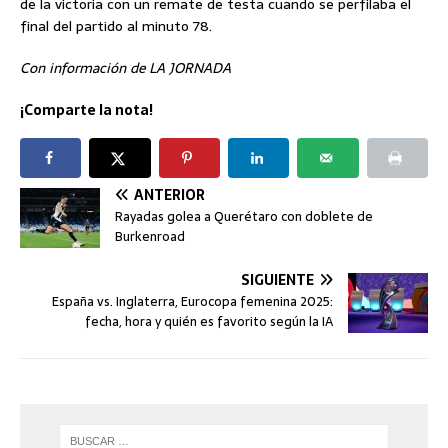
de la victoria con un remate de testa cuando se perfilaba el
final del partido al minuto 78.
Con información de LA JORNADA
¡Comparte la nota!
ANTERIOR
Rayadas golea a Querétaro con doblete de
Burkenroad
SIGUIENTE
España vs. Inglaterra, Eurocopa femenina 2025:
fecha, hora y quién es favorito según la IA