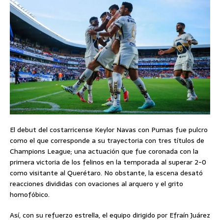
El debut del costarricense Keylor Navas con Pumas fue pulcro
como el que corresponde a su trayectoria con tres títulos de
Champions League; una actuación que fue coronada con la
primera victoria de los felinos en la temporada al superar 2-0
como visitante al Querétaro. No obstante, la escena desató
reacciones divididas con ovaciones al arquero y el grito
homofóbico.
Así, con su refuerzo estrella, el equipo dirigido por Efraín Juárez