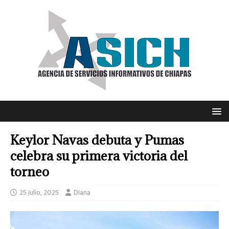
Keylor Navas debuta y Pumas
celebra su primera victoria del
torneo
25 julio, 2025
Diana