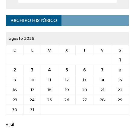
ARCHIVO HISTÓRICO
agosto 2026
D
L
M
X
J
V
S
1
2
3
4
5
6
7
8
9
10
11
12
13
14
15
16
17
18
19
20
21
22
23
24
25
26
27
28
29
30
31
« Jul