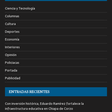
Ciencia y Tecnología
Columnas
Cultura
Deportes
Economía
Interiores
Opinión
Policiacas
Portada
Publicidad
ENTRADAS RECIENTES
Con inversión histórica, Eduardo Ramírez fortalece la
infraestructura educativa en Chiapa de Corzo