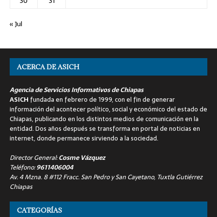
30
31
« Jul
ACERCA DE ASICH
Agencia de Servicios Informativos de Chiapas
ASICH
fundada en febrero de 1999, con el fin de generar
información del acontecer político, social y económico del estado de
Chiapas, publicando en los distintos medios de comunicación en la
entidad. Dos años después se transforma en portal de noticias en
internet, donde permanece sirviendo a la sociedad.
Director General:
Cosme Vázquez
Teléfono:
9611406004
Av. 4 Mzna. 8 #112 Fracc. San Pedro y San Cayetano, Tuxtla Gutiérrez
Chiapas
CATEGORÍAS