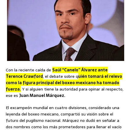
Con la reciente caída de
Saúl “Canelo” Álvarez ante
Terence Crawford
, el debate sobre q
uién tomará el relevo
como la figura principal del boxeo mexicano ha tomado
fuerza.
Y si alguien tiene la autoridad para opinar al respecto,
ese es
Juan Manuel Márquez.
El excampeón mundial en cuatro divisiones, considerado una
leyenda del boxeo mexicano, compartió su visión sobre el
futuro del pugilismo nacional. Márquez no dudó en señalar a
dos nombres como los más prometedores para llenar el vacío