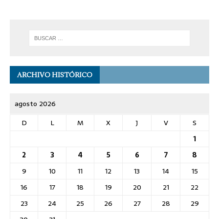
ARCHIVO HISTÓRICO
agosto 2026
D
L
M
X
J
V
S
1
2
3
4
5
6
7
8
9
10
11
12
13
14
15
16
17
18
19
20
21
22
23
24
25
26
27
28
29