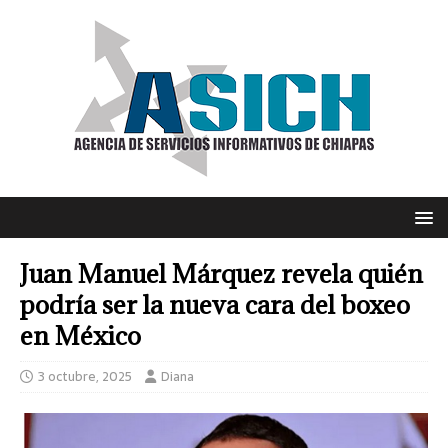
Juan Manuel Márquez revela quién
podría ser la nueva cara del boxeo
en México
3 octubre, 2025
Diana