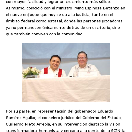
con mayor facilidad y lograr un crecimiento más sólido.
Asimismo, coincidió con el ministro Irving Espinosa Betanzo en
el nuevo enfoque que hoy se da a la justicia, tanto en el
ámbito federal como estatal, donde las personas juzgadoras
ya no permanecen únicamente detrás de un escritorio, sino
que también conviven con la comunidad.
Por su parte, en representación del gobernador Eduardo
Ramírez Aguilar, el consejero jurídico del Gobierno del Estado,
Guillermo Nieto Arreola, en su intervención destacó la visión
transformadora, humanista y cercana a la gente de la SCJN, la