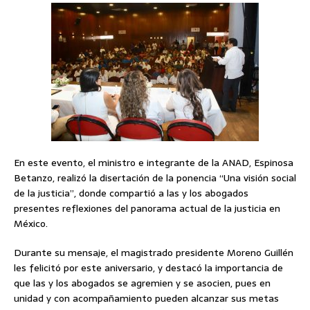
En este evento, el ministro e integrante de la ANAD, Espinosa
Betanzo, realizó la disertación de la ponencia “Una visión social
de la justicia”, donde compartió a las y los abogados
presentes reflexiones del panorama actual de la justicia en
México.
Durante su mensaje, el magistrado presidente Moreno Guillén
les felicitó por este aniversario, y destacó la importancia de
que las y los abogados se agremien y se asocien, pues en
unidad y con acompañamiento pueden alcanzar sus metas