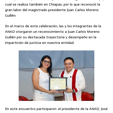
cual se realiza también en Chiapas, por lo que reconoció la
gran labor del magistrado presidente Juan Carlos Moreno
Guillén.
En el marco de esta celebración, las y los integrantes de la
ANAD otorgaron un reconocimiento a Juan Carlos Moreno
Guillén por su destacada trayectoria y desempeño en la
impartición de justicia en nuestra entidad.
En este encuentro participaron: el presidente de la ANAD, José