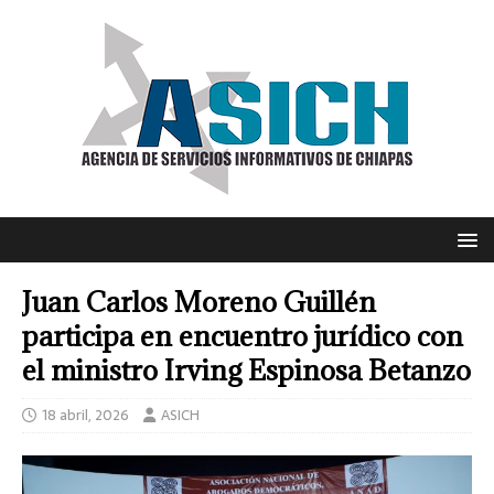
Juan Carlos Moreno Guillén
participa en encuentro jurídico con
el ministro Irving Espinosa Betanzo
18 abril, 2026
ASICH