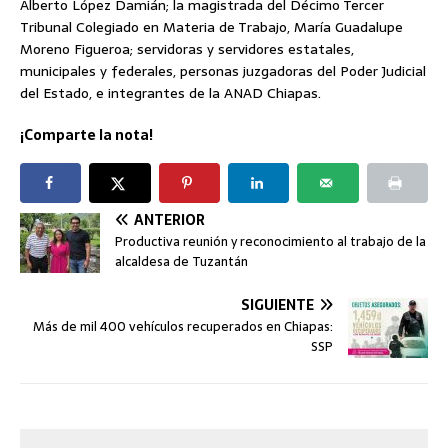
Alberto López Damián; la magistrada del Décimo Tercer
Tribunal Colegiado en Materia de Trabajo, María Guadalupe
Moreno Figueroa; servidoras y servidores estatales,
municipales y federales, personas juzgadoras del Poder Judicial
del Estado, e integrantes de la ANAD Chiapas.
¡Comparte la nota!
ANTERIOR
Productiva reunión y reconocimiento al trabajo de la
alcaldesa de Tuzantán
SIGUIENTE
Más de mil 400 vehículos recuperados en Chiapas:
SSP