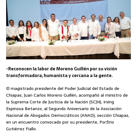
-Reconocen la labor de Moreno Guillén por su visión
transformadora, humanista y cercana a la gente.
El magistrado presidente del Poder Judicial del Estado de
Chiapas, Juan Carlos Moreno Guillén, acompañó al ministro de
la Suprema Corte de Justicia de la Nación (SCJN), Irving
Espinosa Betanzo, al Segundo Aniversario de la Asociación
Nacional de Abogados Democráticos (ANAD), sección Chiapas,
en un encuentro convocado por su presidente, Porfirio
Gutiérrez Fiallo.