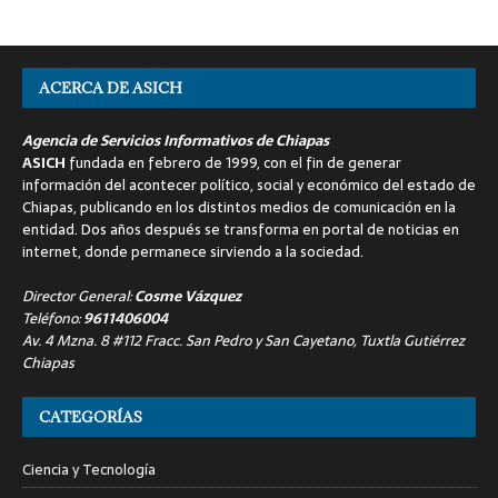
ACERCA DE ASICH
Agencia de Servicios Informativos de Chiapas
ASICH
fundada en febrero de 1999, con el fin de generar
información del acontecer político, social y económico del estado de
Chiapas, publicando en los distintos medios de comunicación en la
entidad. Dos años después se transforma en portal de noticias en
internet, donde permanece sirviendo a la sociedad.
Director General:
Cosme Vázquez
Teléfono:
9611406004
Av. 4 Mzna. 8 #112 Fracc. San Pedro y San Cayetano, Tuxtla Gutiérrez
Chiapas
CATEGORÍAS
Ciencia y Tecnología