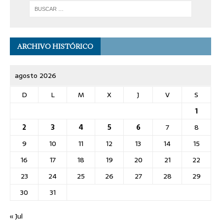
ARCHIVO HISTÓRICO
agosto 2026
D
L
M
X
J
V
S
1
2
3
4
5
6
7
8
9
10
11
12
13
14
15
16
17
18
19
20
21
22
23
24
25
26
27
28
29
30
31
« Jul