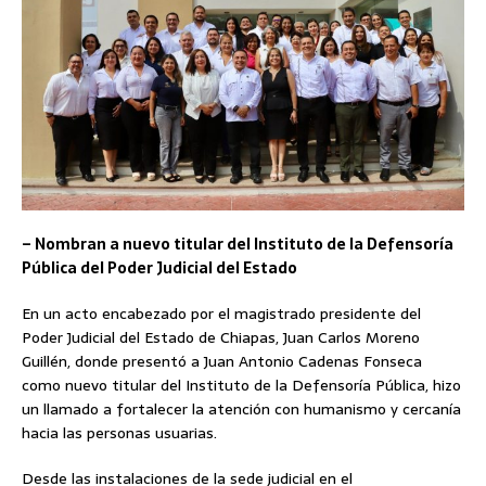
– Nombran a nuevo titular del Instituto de la Defensoría
Pública del Poder Judicial del Estado
En un acto encabezado por el magistrado presidente del
Poder Judicial del Estado de Chiapas, Juan Carlos Moreno
Guillén, donde presentó a Juan Antonio Cadenas Fonseca
como nuevo titular del Instituto de la Defensoría Pública, hizo
un llamado a fortalecer la atención con humanismo y cercanía
hacia las personas usuarias.
Desde las instalaciones de la sede judicial en el