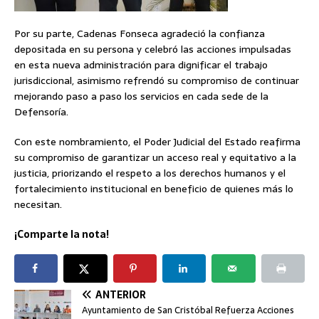
Por su parte, Cadenas Fonseca agradeció la confianza
depositada en su persona y celebró las acciones impulsadas
en esta nueva administración para dignificar el trabajo
jurisdiccional, asimismo refrendó su compromiso de continuar
mejorando paso a paso los servicios en cada sede de la
Defensoría.
Con este nombramiento, el Poder Judicial del Estado reafirma
su compromiso de garantizar un acceso real y equitativo a la
justicia, priorizando el respeto a los derechos humanos y el
fortalecimiento institucional en beneficio de quienes más lo
necesitan.
¡Comparte la nota!
ANTERIOR
Ayuntamiento de San Cristóbal Refuerza Acciones