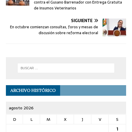
contra el Gusano Barrenador con Entrega Gratuita
de Insumos Veterinarios
SIGUIENTE
En octubre comienzan consultas, foros y mesas de
discusión sobre reforma electoral
ARCHIVO HISTÓRICO
agosto 2026
D
L
M
X
J
V
S
1