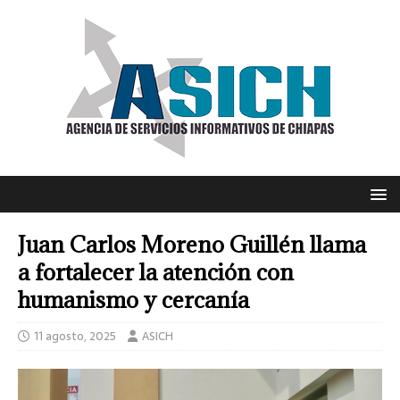
Juan Carlos Moreno Guillén llama
a fortalecer la atención con
humanismo y cercanía
11 agosto, 2025
ASICH