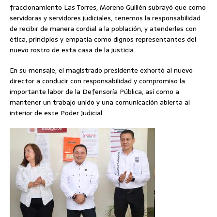
fraccionamiento Las Torres, Moreno Guillén subrayó que como
servidoras y servidores judiciales, tenemos la responsabilidad
de recibir de manera cordial a la población, y atenderles con
ética, principios y empatía como dignos representantes del
nuevo rostro de esta casa de la justicia.
En su mensaje, el magistrado presidente exhortó al nuevo
director a conducir con responsabilidad y compromiso la
importante labor de la Defensoría Pública, así como a
mantener un trabajo unido y una comunicación abierta al
interior de este Poder Judicial.